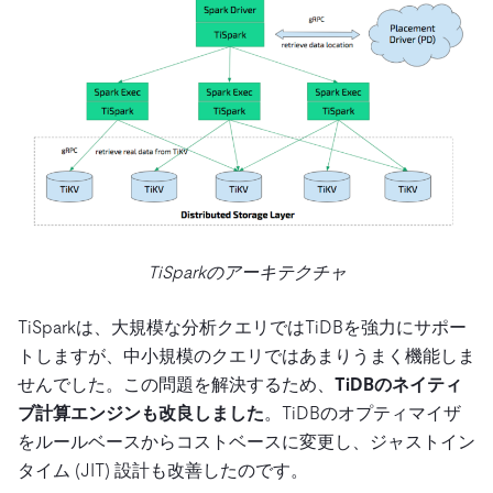
TiSparkのアーキテクチャ
TiSparkは、大規模な分析クエリではTiDBを強力にサポー
トしますが、中小規模のクエリではあまりうまく機能しま
せんでした。この問題を解決するため、
TiDBのネイティ
ブ計算エンジンも改良しました
。TiDBのオプティマイザ
をルールベースからコストベースに変更し、ジャストイン
タイム (JIT) 設計も改善したのです。