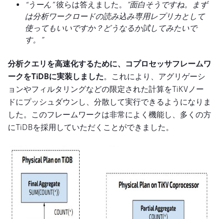
“うーん”
彼らは答えました。
”面白そうですね。まず
は分析ワークロードの読み込み専用レプリカとして
使ってもいいですか？どうなるか試してみたいで
す。”
分析クエリを高速化するために、コプロセッサフレームワ
ークをTiDBに実装しました
。これにより、アグリゲーシ
ョンやフィルタリングなどの限定された計算をTiKVノー
ドにプッシュダウンし、分散して実行できるようになりま
した。このフレームワークは非常によく機能し、多くの方
にTiDBを採用していただくことができました。