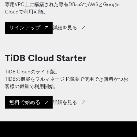
専用VPC上に構築された専有DBaaSでAWSとGoogle
Cloudで利用可能。
サインアップ
詳細を見る
TiDB Cloud Starter
TiDB Cloudのライト版。
TiDBの機能をフルマネージド環境で使用でき無料かつお
客様の裁量で利用開始。
無料で始める
詳細を見る