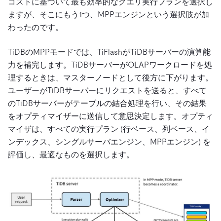
コストに基づいて最も効率的なクエリ実行プランを選択し
ますが、そこにもう1つ、MPPエンジンという選択肢が加
わったのです。
TiDBのMPPモードでは、TiFlashがTiDBサーバーの演算能
力を補完します。TiDBサーバーがOLAPワークロードを処
理するときは、マスターノードとして後方に下がります。
ユーザーがTiDBサーバーにリクエストを送ると、すべて
のTiDBサーバーがテーブルの結合処理を行い、その結果
をオプティマイザーに送信して意思決定します。オプティ
マイザは、すべての実行プラン (行ベース、列ベース、イ
ンデックス、シングルサーバエンジン、MPPエンジン) を
評価し、最適なものを選択します。