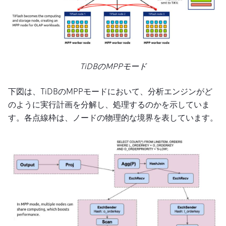
TiDBのMPPモード
下図は、TiDBのMPPモードにおいて、分析エンジンがど
のように実行計画を分解し、処理するのかを示していま
す。各点線枠は、ノードの物理的な境界を表しています。