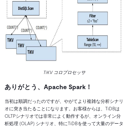
TiKV コロプロセッサ
ありがとう、Apache Spark！
当初は順調だったのですが、やがてより複雑な分析シナリ
オに突き当たることになります。お客様からは、TiDBは
OLTPシナリオでは非常によく動作するが、オンライン分
析処理 (OLAP) シナリオ、特にTiDBを使って大量のデータ