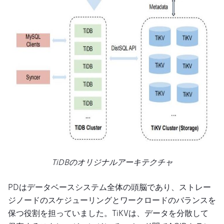
TiDBのオリジナルアーキテクチャ
PDはデータベースシステム全体の頭脳であり、ストレー
ジノードのスケジューリングとワークロードのバランスを
保つ役割を担っていました。TiKVは、データを分散して