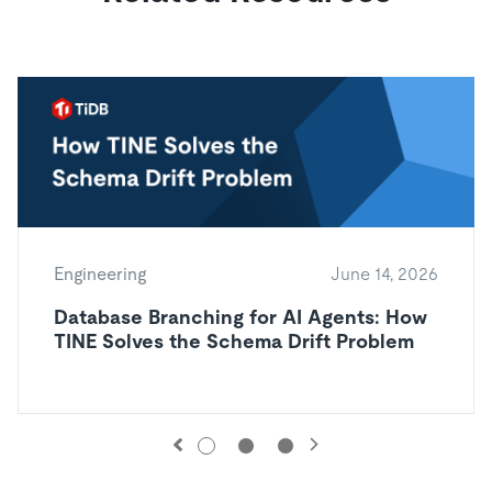
Engineering
June 14, 2026
Database Branching for AI Agents: How
TINE Solves the Schema Drift Problem