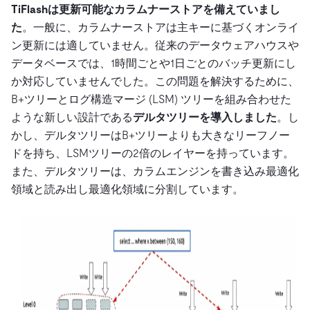
TiFlashは更新可能なカラムナーストアを備えていまし
た
。一般に、カラムナーストアは主キーに基づくオンライ
ン更新には適していません。従来のデータウェアハウスや
データベースでは、1時間ごとや1日ごとのバッチ更新にし
か対応していませんでした。この問題を解決するために、
B+ツリーとログ構造マージ (LSM) ツリーを組み合わせた
ような新しい設計である
デルタツリーを導入しました
。し
かし、デルタツリーはB+ツリーよりも大きなリーフノー
ドを持ち、LSMツリーの2倍のレイヤーを持っています。
また、デルタツリーは、カラムエンジンを書き込み最適化
領域と読み出し最適化領域に分割しています。