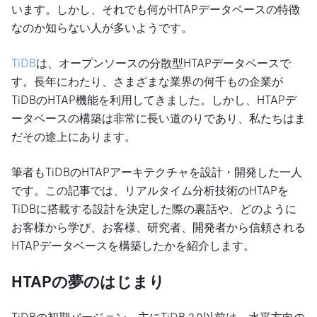
います。しかし、それでも何がHTAPデータベースの特徴
なのか知らない人が多いようです。
TiDB
は、オープンソースの分散型HTAPデータベースで
す。長年にわたり、さまざまな業界の何千もの企業が
TiDBのHTAP機能を利用してきました。しかし、HTAPデ
ータベースの構築は非常に長い道のりであり、私たちはま
だその途上にあります。
筆者もTiDBのHTAPアーキテクチャを設計・開発した一人
です。この記事では、リアルタイム分析技術のHTAPを
TiDBに搭載する設計を決定した際の裏話や、どのように
お客様から学び、お客様、研究者、開発者から信頼される
HTAPデータベースを構築したかを紹介します。
HTAPの夢のはじまり