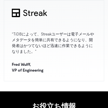
“TiDBによって、Streakユーザーは電子メールや
メタデータを簡単に共有できるようになり、開
発者はかつてないほど迅速に作業できるように
なりました。”
Fred Wulff,
VP of Engineering
お役立ち情報