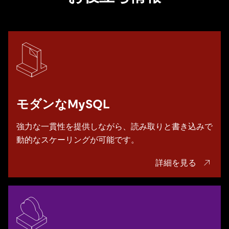
モダンなMySQL
強力な一貫性を提供しながら、読み取りと書き込みで
動的なスケーリングが可能です。
詳細を見る