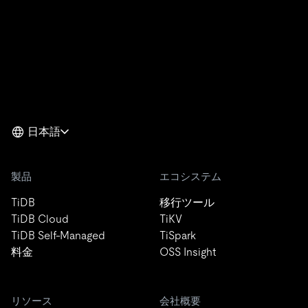
日本語
製品
エコシステム
TiDB
移行ツール
TiDB Cloud
TiKV
TiDB Self-Managed
TiSpark
料金
OSS Insight
リソース
会社概要