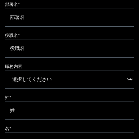
部署名
*
役職名
*
職務内容
姓
*
名
*