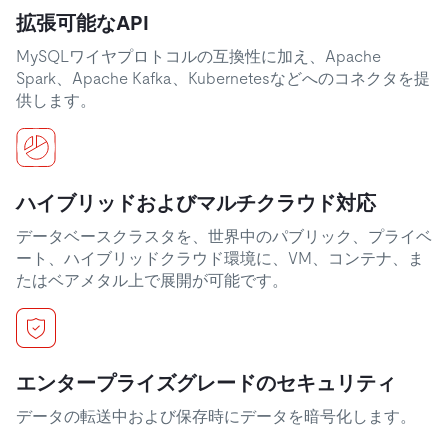
拡張可能なAPI
MySQLワイヤプロトコルの互換性に加え、Apache
Spark、Apache Kafka、Kubernetesなどへのコネクタを提
供します。
ハイブリッドおよびマルチクラウド対応
データベースクラスタを、世界中のパブリック、プライベ
ート、ハイブリッドクラウド環境に、VM、コンテナ、ま
たはベアメタル上で展開が可能です。
エンタープライズグレードのセキュリティ
データの転送中および保存時にデータを暗号化します。