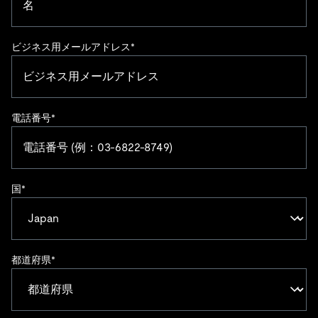
ビジネス用メールアドレス
*
電話番号
*
国
*
都道府県
*