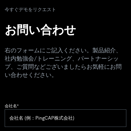
今すぐデモをリクエスト
お問い合わせ
右のフォームにご記入ください。製品紹介、
社内勉強会/トレーニング、パートナーシッ
プ、ご質問などございましたらお気軽にお問
い合わせください。
会社名
*