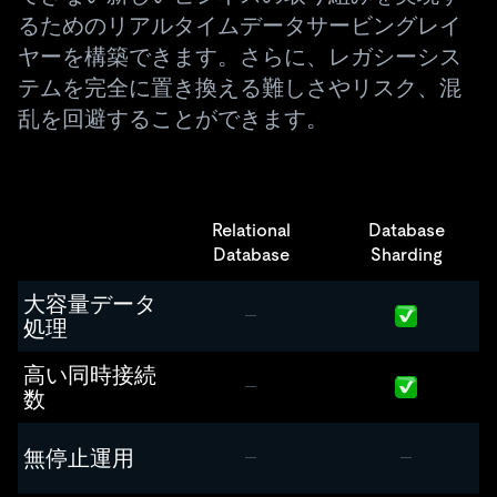
るためのリアルタイムデータサービングレイ
ヤーを構築できます。さらに、レガシーシス
テムを完全に置き換える難しさやリスク、混
乱を回避することができます。
Relational
Database
Database
Sharding
大容量データ
処理
高い同時接続
数
無停止運用