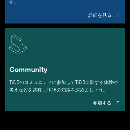
す。
詳細を見る
Community
TiDBのコミュニティに参加してTiDBに関する体験や
考えなどを共有しTiDBの知識を深めましょう。
参加する