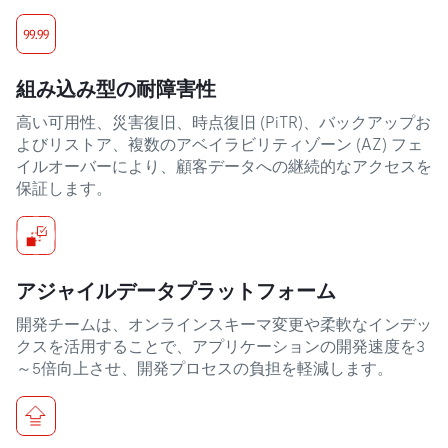
組み込み型の耐障害性
高い可用性、災害復旧、時点復旧 (PiTR)、バックアップお
よびリストア、複数のアベイラビリティゾーン (AZ) フェ
イルオーバーにより、顧客データへの継続的なアクセスを
保証します。
アジャイルデータプラットフォーム
開発チームは、オンラインスキーマ変更や柔軟なインデッ
クスを活用することで、アプリケーションの開発速度を3
～5倍向上させ、開発プロセスの負担を軽減します。