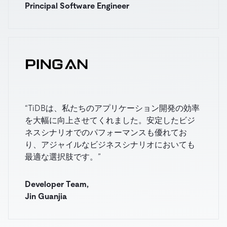
Principal Software Engineer
“TiDBは、私たちのアプリケーション開発の効率
を大幅に向上させてくれました。安定したビジ
ネスシナリオでのパフォーマンスも優れてお
り、アジャイルなビジネスシナリオにおいても
最適な選択肢です。”
Developer Team,
Jin Guanjia