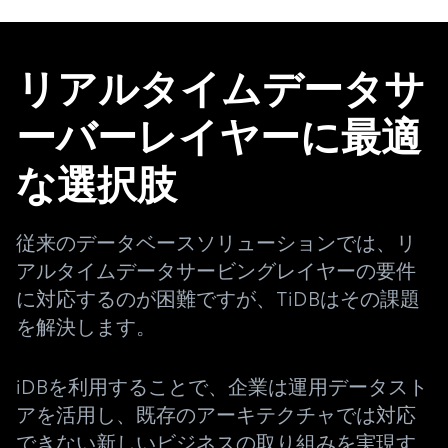
リアルタイムデータサ
ーバーレイヤーに最適
な選択肢
従来のデータベースソリューションでは、リ
アルタイムデータサービングレイヤーの要件
に対応するのが困難ですが、TiDBはその課題
を解決します。
iDBを利用することで、企業は運用データスト
アを活用し、既存のアーキテクチャでは対応
できない新しいビジネスの取り組みを実現す