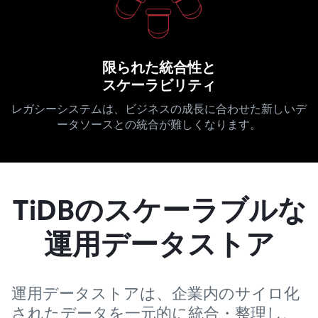
限られた統合性と
スケーラビリティ
レガシーシステムは、ビジネスの成長に合わせた新しいデ
ータソースとの統合が難しくなります。
TiDBのスケーラブルな
運用データストア
運用データストアは、企業内のサイロ化
されたデータを一元的に統合・整理し、