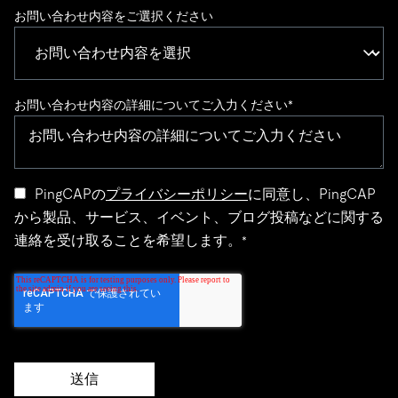
お問い合わせ内容をご選択ください
お問い合わせ内容の詳細についてご入力ください
*
PingCAPの
プライバシーポリシー
に同意し、PingCAP
から製品、サービス、イベント、ブログ投稿などに関する
連絡を受け取ることを希望します。
*