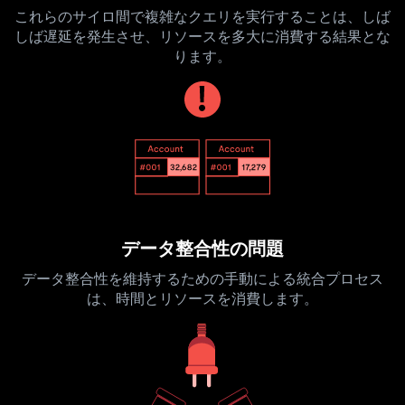
これらのサイロ間で複雑なクエリを実行することは、しば
しば遅延を発生させ、リソースを多大に消費する結果とな
ります。
データ整合性の問題
データ整合性を維持するための手動による統合プロセス
は、時間とリソースを消費します。