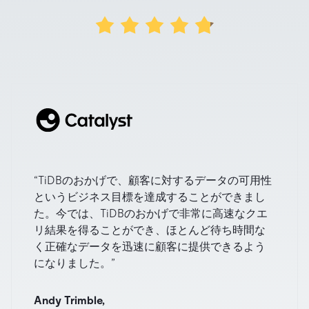
“TiDBのおかげで、顧客に対するデータの可用性
というビジネス目標を達成することができまし
た。今では、TiDBのおかげで非常に高速なクエ
リ結果を得ることができ、ほとんど待ち時間な
く正確なデータを迅速に顧客に提供できるよう
になりました。”
Andy Trimble,