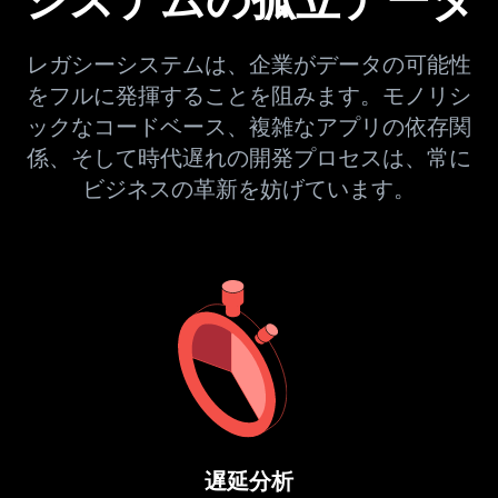
レガシーシステムは、企業がデータの可能性
をフルに発揮することを阻みます。モノリシ
ックなコードベース、複雑なアプリの依存関
係、そして時代遅れの開発プロセスは、常に
ビジネスの革新を妨げています。
遅延分析