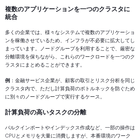
複数のアプリケーションを一つのクラスタに
統合
多くの企業では、様々なシステムで複数のアプリケーショ
ンを稼働させているため、インフラが不必要に拡大してし
まっています。ノードグループを利用することで、厳密な
分離環境を保ちながら、これらのワークロードを一つのク
ラスタにまとめることができます。
例
：金融サービス企業が、顧客の取引とリスク分析を同じ
クラスタ内で、ただし計算負荷のボトルネックを防ぐため
に別々のノードグループで実行するケース。
計算負荷の高いタスクの分離
バルクインポートやインデックス作成など、一部の操作は
CPUとメモリを大量に消費しますが、本番環境のワーク