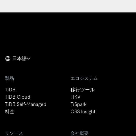
日本語
製品
エコシステム
TiDB
移行ツール
TiDB Cloud
TiKV
TiDB Self-Managed
TiSpark
料金
OSS Insight
リソース
会社概要