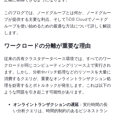
このブログでは、ノードグループとは何か、ノードグルー
プが提供する主要な利点、そしてTiDB Cloudでノードグ
ループを使い始めるための最適な方法について詳しく解説
します。
ワークロードの分離が重要な理由
従来の共有クラスタデータベース環境では、すべてのワー
クロードが同じコンピューティングリソース上で実行され
ます。しかし、分析やバッチ処理などのリソースを大量に
消費するクエリが、重要なオンライントランザクション処
理を妨害するとボトルネックが発生します。これは以下の
ような問題を引き起こす可能性があります。
オンライントランザクションの遅延
：実行時間の長
い分析クエリは、時間的制約のあるビジネストラン