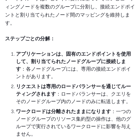
ィングノードを複数のグループに分割し、接続エンドポイ
ントと割り当てられたノード間のマッピングを維持しま
す。
ステップごとの分解：
アプリケーションは、固有のエンドポイントを使用
して、割り当てられたノードグループに接続しま
す
：各ノードグループには、専用の接続エンドポイ
ントがあります。
リクエストは専用のロードバランサーを通じてルー
ティングされます
：ロードバランサーは、クエリを
そのノードグループ内のノードのみに転送します。
ワークロードは分離されたままになります
：一つの
ノードグループのリソース集約型の操作は、他のグ
ループで実行されているワークロードに影響を与え
ません。