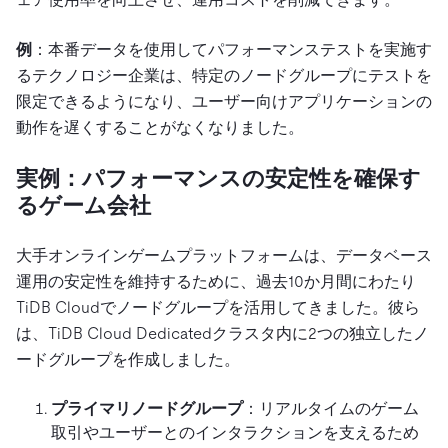
例
：本番データを使用してパフォーマンステストを実施す
るテクノロジー企業は、特定のノードグループにテストを
限定できるようになり、ユーザー向けアプリケーションの
動作を遅くすることがなくなりました。
実例：パフォーマンスの安定性を確保す
るゲーム会社
大手オンラインゲームプラットフォームは、データベース
運用の安定性を維持するために、過去10か月間にわたり
TiDB Cloudでノードグループを活用してきました。彼ら
は、TiDB Cloud Dedicatedクラスタ内に2つの独立したノ
ードグループを作成しました。
プライマリノードグループ
：リアルタイムのゲーム
取引やユーザーとのインタラクションを支えるため