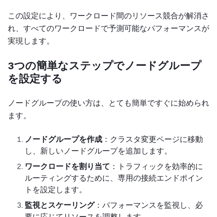
この設定により、ワークロード間のリソース競合が解消さ
れ、すべてのワークロードで予測可能なパフォーマンスが
実現します。
3つの簡単なステップでノードグループ
を設定する
ノードグループの使い方は、とても簡単ですぐに始められ
ます。
ノードグループを作成
：クラスタ変更ページに移動
し、新しいノードグループを追加します。
ワークロードを割り当て
：トラフィックを効率的に
ルーティングするために、専用の接続エンドポイン
トを設定します。
監視とスケーリング
：パフォーマンスを監視し、必
要に応じてリソースを調整します。