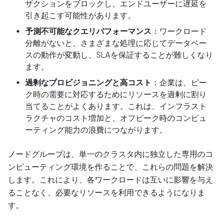
ザクションをブロックし、エンドユーザーに遅延を
引き起こす可能性があります。
予測不可能なクエリパフォーマンス
：ワークロード
分離がないと、さまざまな処理に応じてデータベー
スの動作が変動し、SLAを保証することが難しくなり
ます。
過剰なプロビジョニングと高コスト
：企業は、ピー
ク時の需要に対応するためにリソースを過剰に割り
当てることがよくあります。これは、インフラスト
ラクチャのコスト増加と、オフピーク時のコンピュ
ーティング能力の浪費につながります。
ノードグループは、単一のクラスタ内に独立した専用のコ
ンピューティング環境を作ることで、これらの問題を解決
します。これにより、各ワークロードは互いに影響を与え
ることなく、必要なリソースを利用できるようになりま
す。