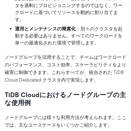
タを過剰にプロビジョニングするのではなく、ワー
クロードに基づいてリソースを動的に割り当てま
す。
運用とメンテナンスの簡素化
：別々のクラスタを起
動する必要はありません。すべてのワークロードを
単一の最適化された環境で管理します。
ノードグループを活用することで、チームはワークロード
のパフォーマンス、コスト効率、スケーラビリティをより
確実に制御できます。これらすべてが、統合された TiDB
Cloud Dedicated クラスタ内で実現します。
TiDB Cloudにおけるノードグループの主
な使用例
ノードグループには様々な利用方法が考えられます。ここ
では、主なユースケースをいくつかご紹介します。