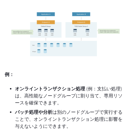
例
：
オンライントランザクション処理
(例：支払い処理)
は、高性能なノードグループに割り当て、専用リソ
ースを確保できます。
バッチ処理や分析
は別のノードグループで実行する
ことで、オンライントランザクション処理に影響を
与えないようにできます。