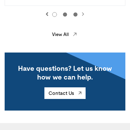
View All
Have questions? Let us know
how we can help.
Contact Us