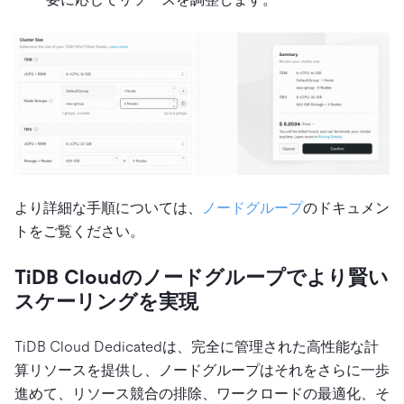
より詳細な手順については、
ノードグループ
のドキュメン
トをご覧ください。
TiDB Cloudのノードグループでより賢い
スケーリングを実現
TiDB Cloud Dedicatedは、完全に管理された高性能な計
算リソースを提供し、ノードグループはそれをさらに一歩
進めて、リソース競合の排除、ワークロードの最適化、そ