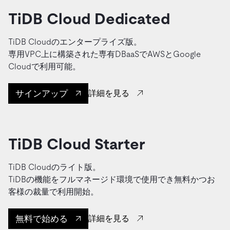
TiDB Cloud Dedicated
TiDB Cloudのエンタープライズ版。
専用VPC上に構築された専有DBaaSでAWSとGoogle
Cloudで利用可能。
サインアップ
詳細を見る
TiDB Cloud Starter
TiDB Cloudのライト版。
TiDBの機能をフルマネージド環境で使用でき無料かつお
客様の裁量で利用開始。
無料で始める
詳細を見る