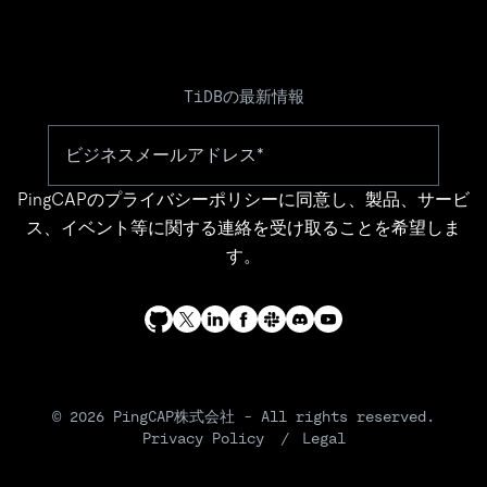
TiDBの最新情報
PingCAPの
プライバシーポリシー
に同意し、製品、サービ
ス、イベント等に関する連絡を受け取ることを希望しま
す。
© 2026 PingCAP株式会社 - All rights reserved.
Privacy Policy
Legal