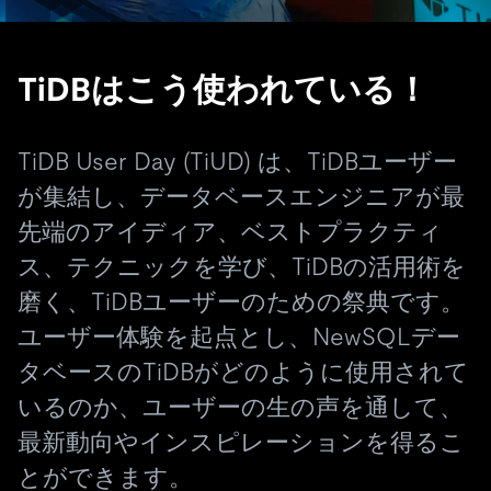
TiDBはこう使われている！
TiDB User Day (TiUD) は、TiDBユーザー
が集結し、データベースエンジニアが最
先端のアイディア、ベストプラクティ
ス、テクニックを学び、TiDBの活用術を
磨く、TiDBユーザーのための祭典です。
ユーザー体験を起点とし、NewSQLデー
タベースのTiDBがどのように使用されて
いるのか、ユーザーの生の声を通して、
最新動向やインスピレーションを得るこ
とができます。