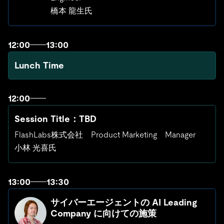
橋本 龍生氏
12:00
13:00
Lunch Time
12:00
Session Title：TBD
FlashLabs株式会社 Product Marketing Manager
小林 光喜氏
13:00
13:30
サイバーエージェントの AI Leading
Company に向けての施策