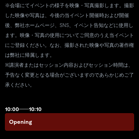
※会場にてイベントの様子を映像・写真撮影します。撮影
した映像や写真は、今後の当イベント開催時および開催
後、弊社ホームページ、SNS、イベント告知などに使用し
ます。映像・写真の使用についてご同意のうえ当イベント
にご登録ください。なお、撮影された映像や写真の著作権
は弊社に帰属します。
※講演者またはセッション内容およびセッション時間は、
予告なく変更となる場合がございますのであらかじめご了
承ください。
10:00
10:10
Opening