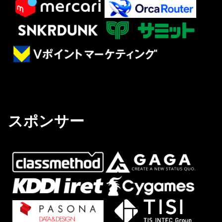
スポンサー