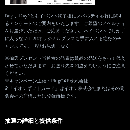
Day1、Day2ともイベント終了後にノベルティ応募に関す
るアンケートのご案内をいたします。ご希望のノベルティ
をお選びいただき、ご応募ください。本イベントでしか手
に入らないTiDBオリジナルグッズも手に入れる絶好のチ
ャンスです。ぜひお見逃しなく！
※抽選プレゼント当選者の発表は賞品の発送をもって代え
させていただきます。お送り先を間違えないようにご注意
ください。
※キャンペーン主催：PingCAP株式会社
※「イオンギフトカード」はイオン株式会社またはその関
係会社の商標または登録商標です。
抽選の詳細と提供条件