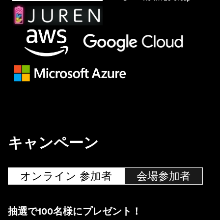
キャンペーン
オンライン 参加者
会場参加者
抽選で100名様にプレゼント！