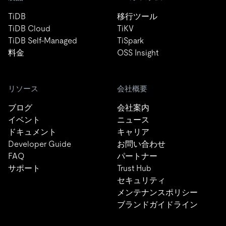
TiDB
移行ツール
TiDB Cloud
TiKV
TiDB Self-Managed
TiSpark
料金
OSS Insight
リソース
会社概要
ブログ
会社案内
イベント
ニュース
ドキュメント
キャリア
Developer Guide
お問い合わせ
FAQ
パートナー
サポート
Trust Hub
セキュリティ
メンテナンスポリシー
ブランドガイドライン