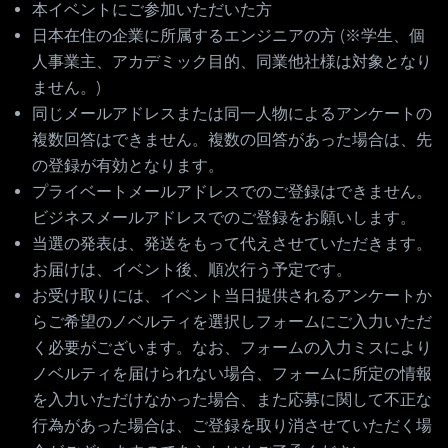
本イベントにご参加いただいた方
日本在住の企業に所属するエンジニアの方 (※学生、個
人事業主、アカデミック目的、同業他社様は対象となり
ません。)
同じメールアドレスまたは同一人物によるアンケートの
複数回答はできません。複数の回答があった場合は、先
の登録が有効となります。
プライベートメールアドレスでのご登録はできません。
ビジネスメールアドレスでのご登録をお願いします。
当選の発表は、発送をもって代えさせていただきます。
お届けは、イベント後、順次行う予定です。
お受け取りには、イベント当日提供されるアンケートか
らご希望のノベルティを選択しフォームにご入力いただ
く必要がございます。なお、フォームの入力ミスにより
ノベルティを届けられない場合、フォームに所定の情報
を入力いただけなかった場合、また応募に関して不正な
行為があった場合は、ご登録を取り消させていただく場