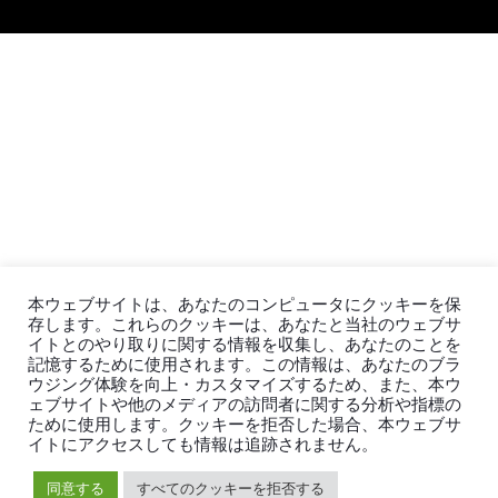
本ウェブサイトは、あなたのコンピュータにクッキーを保
存します。これらのクッキーは、あなたと当社のウェブサ
イトとのやり取りに関する情報を収集し、あなたのことを
記憶するために使用されます。この情報は、あなたのブラ
ウジング体験を向上・カスタマイズするため、また、本ウ
ェブサイトや他のメディアの訪問者に関する分析や指標の
ために使用します。クッキーを拒否した場合、本ウェブサ
イトにアクセスしても情報は追跡されません。
同意する
すべてのクッキーを拒否する