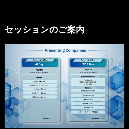
セッションのご案内