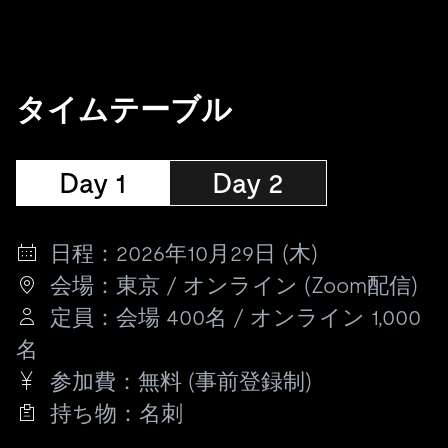
タイムテーブル
Day 1
Day 2
日程：2026年10月29日 (木)
会場：東京 / オンライン (Zoom配信)
定員：会場 400名 / オンライン 1,000
名
参加費：無料 (事前登録制)
持ち物：名刺