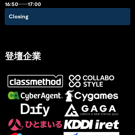
16:50
17:00
Closing
登壇企業