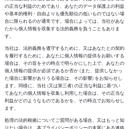
の正当な利益のためであり、あなたのデータ保護上の利益
や基本的権利・自由よりも優先順位の低いものではない場
合に限られるのが通常です。場合によっては、当社があな
たから個人情報を収集する法的義務を負うこともありま
す。
当社は、法的義務を遵守するために、又はあなたとの契約
を履行するために、あなたに個人情報の提供をお願いする
場合は、その旨をその時点で明らかにした上で、あなたの
個人情報の提供が必須であるか否か (また、提供しなかっ
た場合に影響がありうる場合は、その影響) をお知らせし
ます。同様に、当社 (又は第三者) の正当な利益に基づい
てあなたの個人情報を収集し利用した場合は、その正当な
利益がどのようなものであるかを、その時点でお知らせし
ます。
処理の法的根拠についてご質問がある場合、又はもっと知
りたい場合は、本プライバシーポリシーの末尾にある連絡