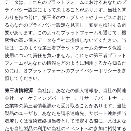
データは、これらのプラットフォームにおけるあなたのプ
ライバシー設定によって決まることがあります。当社と関
わりを持つ前に、第三者のウェブサイトやサービスにおけ
るあなたのプライバシー設定を見直し、変更を検討する必
要があります。このようなプラットフォームを通じて、機
密性の高い個人データを当社に提供しないでください。当
社は、このような第三者プラットフォームのデータ保護・
使用について責任を負いません。これらの第三者プラット
フォームがあなたの情報をどのように利用するかを知るた
めには、各プラットフォームのプライバシーポリシーを参
照してください。
第三者情報源
当社は、あなたの個人情報を、当社の関連
会社、マーケティングパートナー、リサーチパートナー、
企業等の第三者情報源から受け取ることがあります。当社
製品のユーザも、あなたを請求連絡先、サポート連絡担当
者若しくは技術連絡担当者として指定する際に、又はあな
たを当社製品の利用や当社のイベントへの参加に招待する