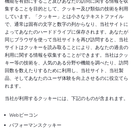
機能を有効にすること及びあなたの訪問に関する情報を収
集することを目的として、クッキー及び類似の技術を利用
しています。「クッキー」とは小さなテキストファイル
で、通常は固有の文字と数字の列からなり、当社サイトに
よってあなたのハードドライブに保存されます。あなたが
同じブラウザを使って当社サイトを再び訪問すると、当社
サイトはクッキーを読み取ることにより、あなたの過去の
利用に関する情報を収集することができます。当社はクッ
キー等の技術を、人気のある分野や機能を調べたり、訪問
回数を数えたりするために利用し、当社サイト、当社製
品、そしてあなたのユーザ体験を向上させるのに役立てら
れます。
当社が利用するクッキーには、下記のものが含まれます。
Webビーコン
パフォーマンスクッキー