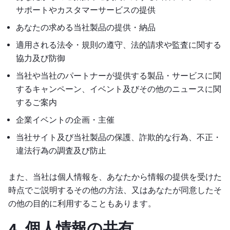
サポートやカスタマーサービスの提供
あなたの求める当社製品の提供・納品
適用される法令・規則の遵守、法的請求や監査に関する
協力及び防御
当社や当社のパートナーが提供する製品・サービスに関
するキャンペーン、イベント及びその他のニュースに関
するご案内
企業イベントの企画・主催
当社サイト及び当社製品の保護、詐欺的な行為、不正・
違法行為の調査及び防止
また、当社は個人情報を、あなたから情報の提供を受けた
時点でご説明するその他の方法、又はあなたが同意したそ
の他の目的に利用することもあります。
4. 個人情報の共有