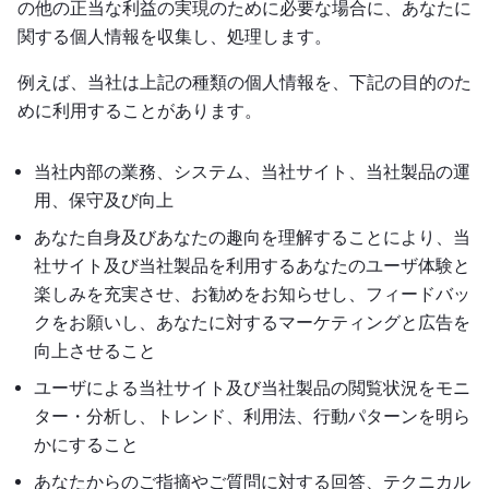
の他の正当な利益の実現のために必要な場合に、あなたに
関する個人情報を収集し、処理します。
例えば、当社は上記の種類の個人情報を、下記の目的のた
めに利用することがあります。
当社内部の業務、システム、当社サイト、当社製品の運
用、保守及び向上
あなた自身及びあなたの趣向を理解することにより、当
社サイト及び当社製品を利用するあなたのユーザ体験と
楽しみを充実させ、お勧めをお知らせし、フィードバッ
クをお願いし、あなたに対するマーケティングと広告を
向上させること
ユーザによる当社サイト及び当社製品の閲覧状況をモニ
ター・分析し、トレンド、利用法、行動パターンを明ら
かにすること
あなたからのご指摘やご質問に対する回答、テクニカル