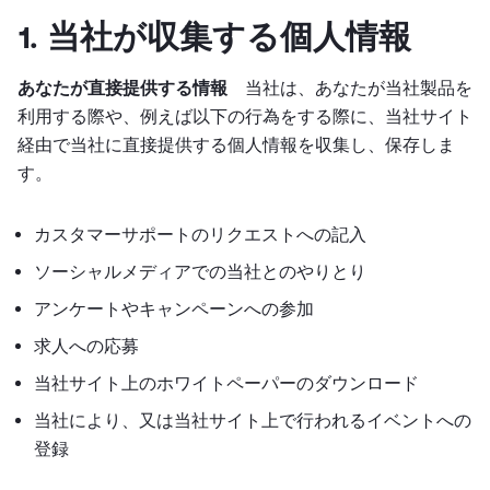
1. 当社が収集する個人情報
あなたが直接提供する情報
当社は、あなたが当社製品を
利用する際や、例えば以下の行為をする際に、当社サイト
経由で当社に直接提供する個人情報を収集し、保存しま
す。
カスタマーサポートのリクエストへの記入
ソーシャルメディアでの当社とのやりとり
アンケートやキャンペーンへの参加
求人への応募
当社サイト上のホワイトペーパーのダウンロード
当社により、又は当社サイト上で行われるイベントへの
登録