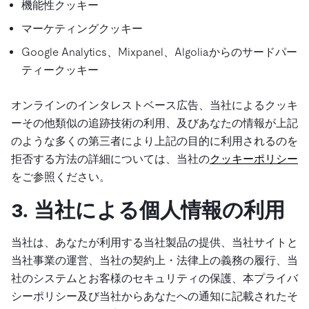
機能性クッキー
マーケティングクッキー
Google Analytics、Mixpanel、Algoliaからのサードパー
ティークッキー
オンラインのインタレストベース広告、当社によるクッキ
ーその他類似の追跡技術の利用、及びあなたの情報が上記
のような多くの第三者により上記の目的に利用されるのを
拒否する方法の詳細については、当社の
クッキーポリシー
をご参照ください。
3. 当社による個人情報の利用
当社は、あなたが利用する当社製品の提供、当社サイトと
当社事業の運営、当社の契約上・法律上の義務の履行、当
社のシステムとお客様のセキュリティの保護、本プライバ
シーポリシー及び当社からあなたへの通知に記載されたそ