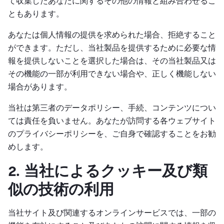
て収集したあなたに関するその他の情報と組み合わせるこ
ともあります。
あなたは個人情報の提供を求められた場合、拒絶すること
ができます。ただし、当社製品を提供するために必要な情
報を提供しないことを選択した場合は、その当社製品又は
その機能の一部が利用できない場合や、正しく機能しない
場合があります。
当社は第三者のデータポリシー、手続、コンテンツについ
ては責任を負いません。あなたが訪問する各ウェブサイト
のプライバシーポリシーを、ご自身で確認することをお勧
めします。
2. 当社によるクッキー及び類
似の技術の利用
当社サイト及び関連するオンラインサービスでは、一部の