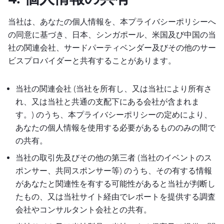
当社は、あなたの個人情報を、本プライバシーポリシーへ
の同意に基づき、日本、シンガポール、米国及び中国の当
社の関連会社、サードパーティベンダー及びその他のサー
ビスプロバイダーと共有することがあります。
当社の関連会社 (当社を所有し、又は当社により所有さ
れ、又は当社と共通の支配下にある会社が含まれま
す。) のうち、本プライバシーポリシーの定めにより、
あなたの個人情報を使用する必要があるもののみの間で
の共有。
当社の取引先及びその他の第三者 (当社のイベントのス
ポンサー、共同スポンサー等) のうち、その有する情報
があなたと関連性を有する可能性があると当社が判断し
たもの、又は当社サイト経由でレポートを提供する調査
会社やコンサルタント会社との共有。