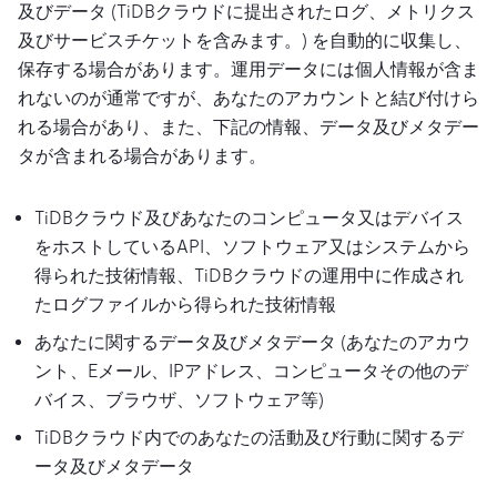
及びデータ (TiDBクラウドに提出されたログ、メトリクス
及びサービスチケットを含みます。) を自動的に収集し、
保存する場合があります。運用データには個人情報が含ま
れないのが通常ですが、あなたのアカウントと結び付けら
れる場合があり、また、下記の情報、データ及びメタデー
タが含まれる場合があります。
TiDBクラウド及びあなたのコンピュータ又はデバイス
をホストしているAPI、ソフトウェア又はシステムから
得られた技術情報、TiDBクラウドの運用中に作成され
たログファイルから得られた技術情報
あなたに関するデータ及びメタデータ (あなたのアカウ
ント、Eメール、IPアドレス、コンピュータその他のデ
バイス、ブラウザ、ソフトウェア等)
TiDBクラウド内でのあなたの活動及び行動に関するデ
ータ及びメタデータ