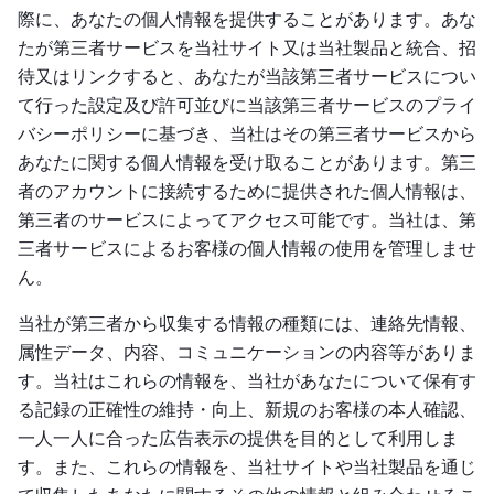
際に、あなたの個人情報を提供することがあります。あな
たが第三者サービスを当社サイト又は当社製品と統合、招
待又はリンクすると、あなたが当該第三者サービスについ
て行った設定及び許可並びに当該第三者サービスのプライ
バシーポリシーに基づき、当社はその第三者サービスから
あなたに関する個人情報を受け取ることがあります。第三
者のアカウントに接続するために提供された個人情報は、
第三者のサービスによってアクセス可能です。当社は、第
三者サービスによるお客様の個人情報の使用を管理しませ
ん。
当社が第三者から収集する情報の種類には、連絡先情報、
属性データ、内容、コミュニケーションの内容等がありま
す。当社はこれらの情報を、当社があなたについて保有す
る記録の正確性の維持・向上、新規のお客様の本人確認、
一人一人に合った広告表示の提供を目的として利用しま
す。また、これらの情報を、当社サイトや当社製品を通じ