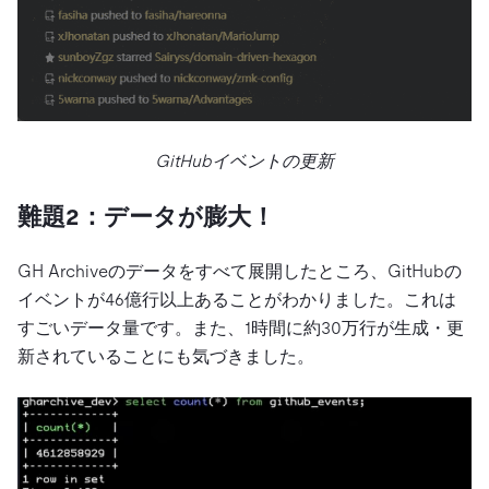
GitHubイベントの更新
難題2：データが膨大！
GH Archiveのデータをすべて展開したところ、GitHubの
イベントが46億行以上あることがわかりました。これは
すごいデータ量です。また、1時間に約30万行が生成・更
新されていることにも気づきました。