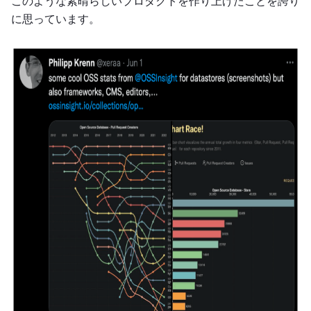
このような素晴らしいプロダクトを作り上げたことを誇り
に思っています。