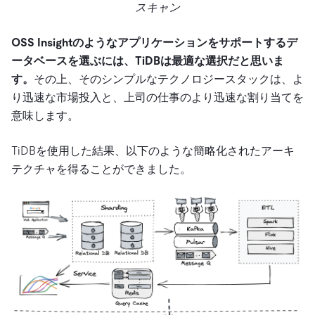
スキャン
OSS Insightのようなアプリケーションをサポートするデ
ータベースを選ぶには、TiDBは最適な選択だと思いま
す。
その上、そのシンプルなテクノロジースタックは、よ
り迅速な市場投入と、上司の仕事のより迅速な割り当てを
意味します。
TiDBを使用した結果、以下のような簡略化されたアーキ
テクチャを得ることができました。