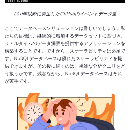
2011年以降に発生したGitHubのイベントデータ量
ここでデータベースソリューションは難しいでしょう。私
たちの目標は、継続的に増加するデータセットに基づき、
リアルタイムのデータ洞察を提供するアプリケーションを
構築することです。ですから、スケーラビリティは必須で
す。NoSQLデータベースは優れたスケーラビリティを提
供できますが、その後に続くのは、複雑な分析クエリをど
う扱うかです。残念ながら、NoSQLデータベースはそれ
が苦手です。