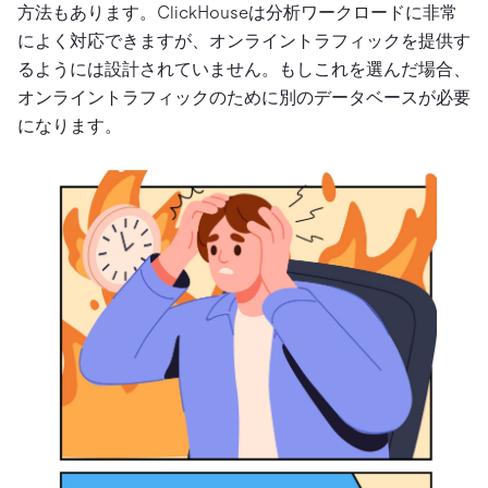
方法もあります。ClickHouseは分析ワークロードに非常
によく対応できますが、オンライントラフィックを提供す
るようには設計されていません。もしこれを選んだ場合、
オンライントラフィックのために別のデータベースが必要
になります。