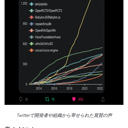
Twitterで開発者や組織から寄せられた賞賛の声