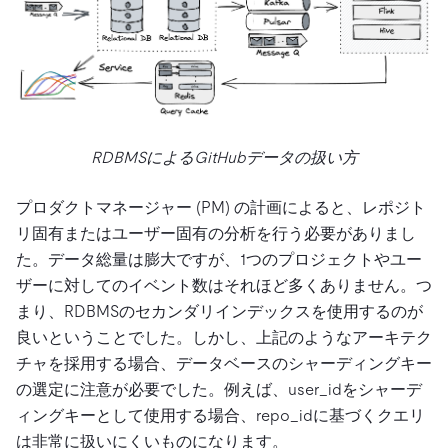
RDBMSによるGitHubデータの扱い方
プロダクトマネージャー (PM) の計画によると、レポジト
リ固有またはユーザー固有の分析を行う必要がありまし
た。データ総量は膨大ですが、1つのプロジェクトやユー
ザーに対してのイベント数はそれほど多くありません。つ
まり、RDBMSのセカンダリインデックスを使用するのが
良いということでした。しかし、上記のようなアーキテク
チャを採用する場合、データベースのシャーディングキー
の選定に注意が必要でした。例えば、user_idをシャーデ
ィングキーとして使用する場合、repo_idに基づくクエリ
は非常に扱いにくいものになります。