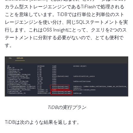
カラム型ストレージエンジンであるTiFlashで処理される
ことを意味しています。TiDBでは行単位と列単位のスト
レージエンジンを使い分け、同じSQLステートメントを実
行します。これはOSS Insightにとって、クエリを2つのス
テートメントに分割する必要がないので、とても便利で
す。
TiDBの実行プラン
TiDBは次のような結果を返します。