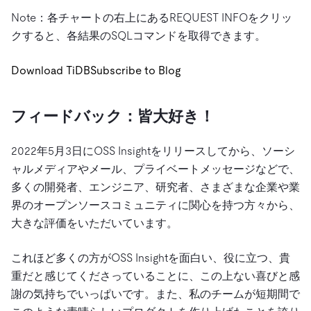
Note：各チャートの右上にあるREQUEST INFOをクリッ
クすると、各結果のSQLコマンドを取得できます。
Download TiDB
Subscribe to Blog
フィードバック：皆大好き！
2022年5月3日にOSS Insightをリリースしてから、ソーシ
ャルメディアやメール、プライベートメッセージなどで、
多くの開発者、エンジニア、研究者、さまざまな企業や業
界のオープンソースコミュニティに関心を持つ方々から、
大きな評価をいただいています。
これほど多くの方がOSS Insightを面白い、役に立つ、貴
重だと感じてくださっていることに、この上ない喜びと感
謝の気持ちでいっぱいです。また、私のチームが短期間で