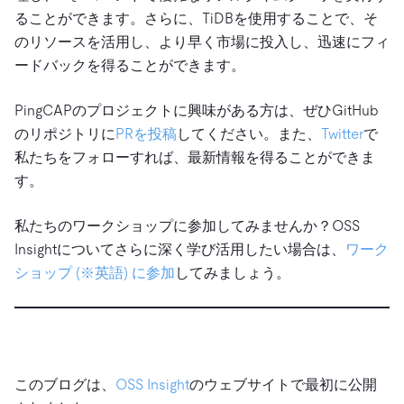
ることができます。さらに、TiDBを使用することで、そ
のリソースを活用し、より早く市場に投入し、迅速にフィ
ードバックを得ることができます。
PingCAPのプロジェクトに興味がある方は、ぜひGitHub
のリポジトリに
PRを投稿
してください。また、
Twitter
で
私たちをフォローすれば、最新情報を得ることができま
す。
私たちのワークショップに参加してみませんか？OSS
Insightについてさらに深く学び活用したい場合は、
ワーク
ショップ (※英語) に参加
してみましょう。
このブログは、
OSS Insight
のウェブサイトで最初に公開