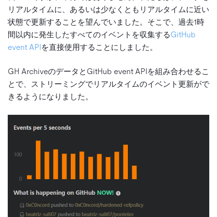
リアルタイムに、あるいは少なくともリアルタイムに近い
状態で更新することを望んでいました。そこで、過去1時
間以内に発生したすべてのイベントを収集する
GitHub
event API
を直接使用することにしました。
GH ArchiveのデータとGitHub event APIを組み合わせるこ
とで、ストリーミングでリアルタイムのイベント更新がで
きるようになりました。