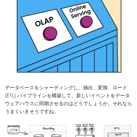
データベースをシャーディングし、抽出、変換、ロード
(ETL) パイプラインを構築して、新しいイベントをデータ
ウェアハウスに同期させるのはどうでしょうか。それなら
うまくいきそうですね。