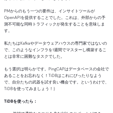
PMからのもう一つの要件は、インサイトツールが
OpenAPIを提供することでした。これは、外部からの予
測不可能な同時トラフィックが発生することを意味しま
す。
私たちはKafkaやデータウェアハウスの専門家ではないの
で、このようなインフラを1週間でマスターし構築するこ
とは非常に困難なタスクでした。
もう選択は明らかです。PingCAPはデータベースの会社で
あることをお忘れなく！TiDBはこれにぴったりなよう
で、自分たちの武器を試す良い機会です。というわけで、
TiDBを使ってみましょう！:)
TiDBを使ったら：