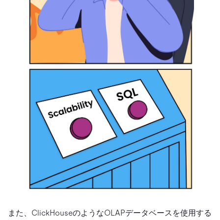
また、ClickHouseのようなOLAPデータベースを使用する