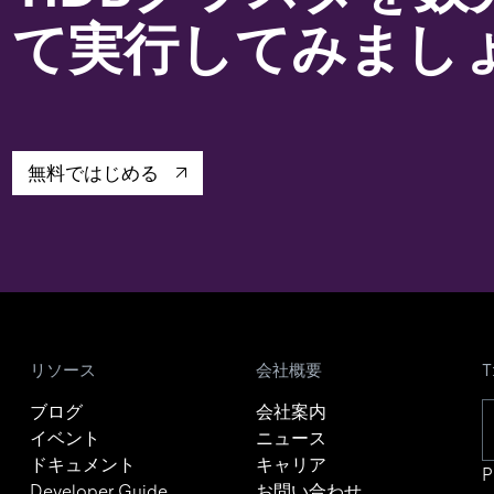
て実行してみまし
無料ではじめる
リソース
会社概要
ブログ
会社案内
イベント
ニュース
ドキュメント
キャリア
P
Developer Guide
お問い合わせ