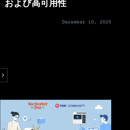
、および高可用性
December 10, 2025