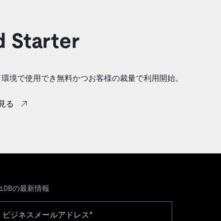
 Starter
ジド環境で使用でき無料かつお客様の裁量で利用開始。
見る
TiDBの最新情報