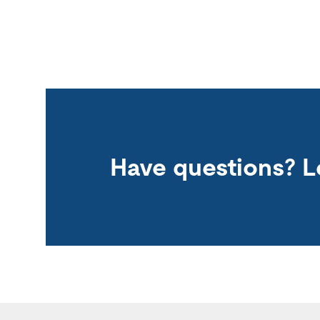
Have questions? L