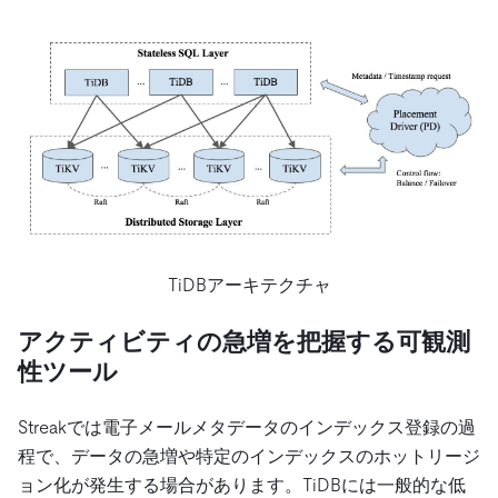
TiDBアーキテクチャ
アクティビティの急増を把握する可観測
性ツール
Streakでは電子メールメタデータのインデックス登録の過
程で、データの急増や特定のインデックスのホットリージ
ョン化が発生する場合があります。TiDBには一般的な低