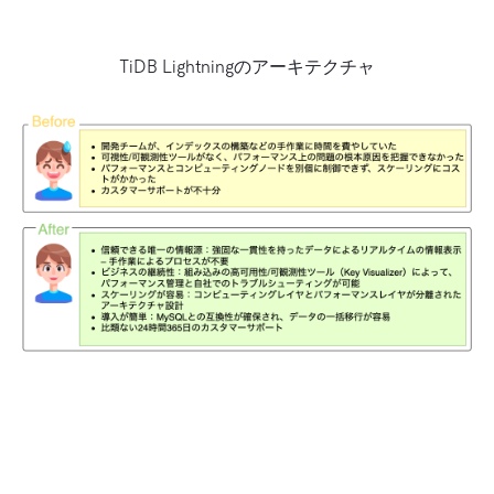
TiDB Lightningのアーキテクチャ