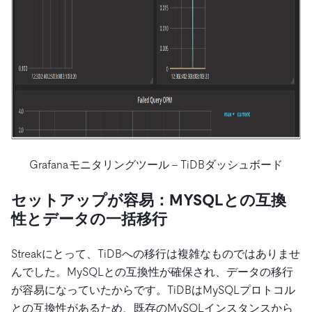
Grafanaモニタリングツール – TiDBダッシュボード
セットアップが容易：MYSQLとの互換
性とデータの一括移行
Streakにとって、TiDBへの移行は複雑なものではありませ
んでした。MySQLとの互換性が確保され、データの移行
が容易になっていたからです。TiDBはMySQLプロトコル
との互換性があるため、既存のMySQLインスタンスから