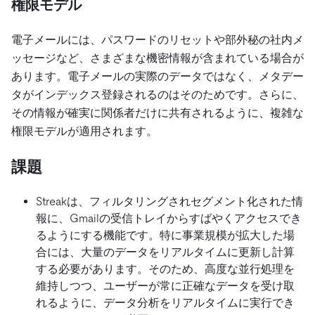
権限モデル
電子メールには、パスワードのリセットや部外秘の社内メ
ッセージなど、さまざまな機密情報が含まれている場合が
あります。電子メールの実際のデータではなく、メタデー
タがインデックス登録されるのはそのためです。さらに、
その情報が確実に関係者だけに共有されるように、複雑な
権限モデルが適用されます。
課題
Streakは、フィルタリングされセグメント化された情
報に、Gmailの受信トレイからすばやくアクセスでき
るようにする機能です。特に事業規模が拡大した場
合には、大量のデータをリアルタイムに更新し計算
する必要があります。そのため、高度な並行処理を
維持しつつ、ユーザーが常に正確なデータを受け取
れるように、データ分析をリアルタイムに実行でき