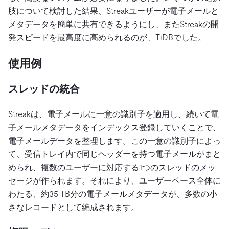
肢について検討した結果、Streakユーザーが電子メールと
メタデータを簡単に共有できるようにし、またStreakの開
発スピードを最高度に高められるのが、TiDBでした。
使用例
スレッドの統合
Streakは、電子メールに一意の識別子を適用し、続いて電
子メールメタデータをインデックス登録していくことで、
電子メールデータを整理します。この一意の識別子によっ
て、受信トレイ内で同じヘッダーを持つ電子メールがまと
められ、複数のユーザーに対応する1つのスレッドのメッ
セージが作られます。それにより、ユーザーベース全体に
わたる、約35 TB分の電子メールメタデータが、多数の小
さなレコードとして編成されます。