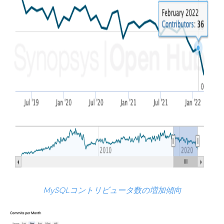
MySQLコントリビュータ数の増加傾向