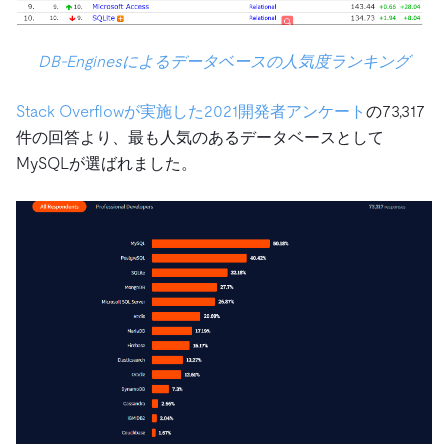
DB-Enginesによるデータベースの人気度ランキング
Stack Overflowが実施した2021開発者アンケート
の73,317
件の回答より、最も人気のあるデータベースとして
MySQLが選ばれました。