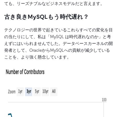
ても、リーズナブルなビジネスモデルだと言えます。
古き良きMySQLもう時代遅れ？
テクノロジーの世界で起きているこれらすべての変化を目
の当たりにして、私は「MySQL は時代遅れなのか」と考
えずにはいられませんでした。データベースカーネルの開
発者として、OracleからMySQLへの貢献が減少している
ことを、より強く懸念しています。