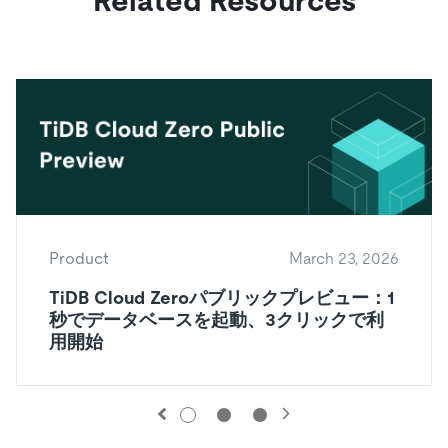
Related Resources
Product
March 23, 2026
TiDB Cloud Zeroパブリックプレビュー：1
秒でデータベースを起動、3クリックで利
用開始