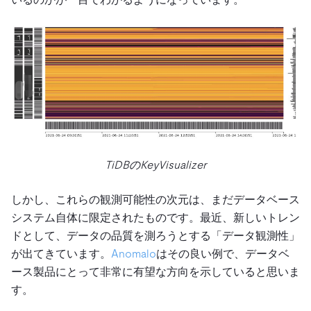
TiDBのKeyVisualizer
しかし、これらの観測可能性の次元は、まだデータベース
システム自体に限定されたものです。最近、新しいトレン
ドとして、データの品質を測ろうとする「データ観測性」
が出てきています。
Anomalo
はその良い例で、データベ
ース製品にとって非常に有望な方向を示していると思いま
す。