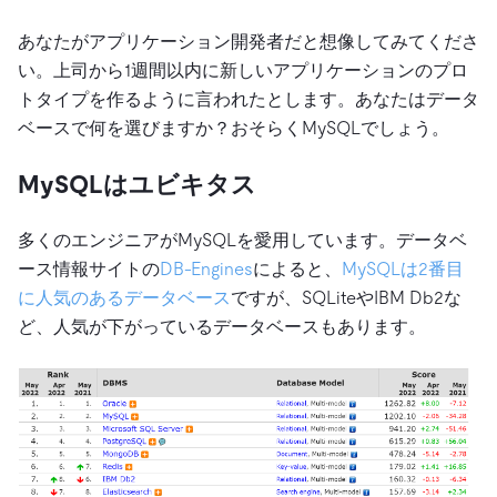
あなたがアプリケーション開発者だと想像してみてくださ
い。上司から1週間以内に新しいアプリケーションのプロ
トタイプを作るように言われたとします。あなたはデータ
ベースで何を選びますか？おそらくMySQLでしょう。
MySQLはユビキタス
多くのエンジニアがMySQLを愛用しています。データベ
ース情報サイトの
DB-Engines
によると、
MySQLは2番目
に人気のあるデータベース
ですが、SQLiteやIBM Db2な
ど、人気が下がっているデータベースもあります。