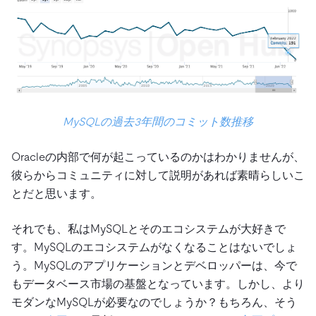
MySQLの過去3年間のコミット数推移
Oracleの内部で何が起こっているのかはわかりませんが、
彼らからコミュニティに対して説明があれば素晴らしいこ
とだと思います。
それでも、私はMySQLとそのエコシステムが大好きで
す。MySQLのエコシステムがなくなることはないでしょ
う。MySQLのアプリケーションとデベロッパーは、今で
もデータベース市場の基盤となっています。しかし、より
モダンなMySQLが必要なのでしょうか？もちろん、そう