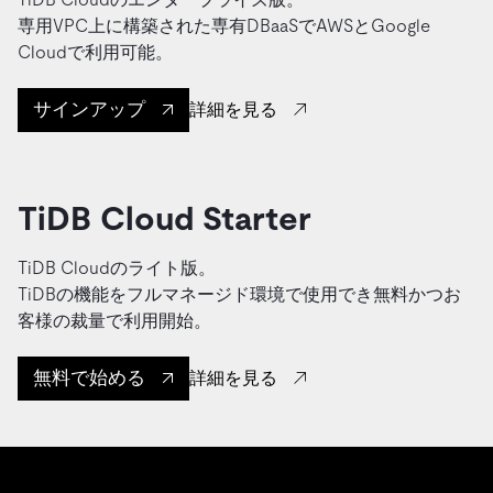
専用VPC上に構築された専有DBaaSでAWSとGoogle
Cloudで利用可能。
サインアップ
詳細を見る
TiDB Cloud Starter
TiDB Cloudのライト版。
TiDBの機能をフルマネージド環境で使用でき無料かつお
客様の裁量で利用開始。
無料で始める
詳細を見る