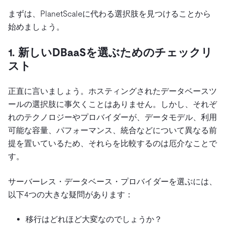
まずは、PlanetScaleに代わる選択肢を見つけることから
始めましょう。
1. 新しいDBaaSを選ぶためのチェックリ
スト
正直に言いましょう。ホスティングされたデータベースツ
ールの選択肢に事欠くことはありません。しかし、それぞ
れのテクノロジーやプロバイダーが、データモデル、利用
可能な容量、パフォーマンス、統合などについて異なる前
提を置いているため、それらを比較するのは厄介なことで
す。
サーバーレス・データベース・プロバイダーを選ぶには、
以下4つの大きな疑問があります：
移行はどれほど大変なのでしょうか？