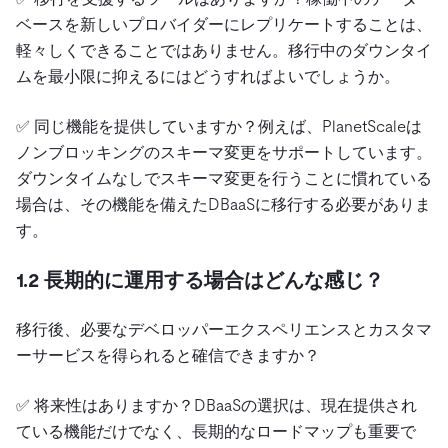
ベースを新しいプロバイダーにレプリケートすることは、
軽々しくできることではありません。移行中のダウンタイ
ムを最小限に抑えるにはどうすればよいでしょうか。
✅ 同じ機能を提供していますか？例えば、PlanetScaleは
ノンブロッキングのスキーマ変更をサポートしています。
ダウンタイムなしでスキーマ変更を行うことに慣れている
場合は、その機能を備えたDBaaSに移行する必要がありま
す。
1.2 長期的に運用する場合はどんな感じ？
移行後、必要なデベロッパーエクスペリエンスとカスタマ
ーサービスを得られると確信できますか？
✅ 将来性はありますか？DBaaSの選択は、現在提供され
ている機能だけでなく、長期的なロードマップも重要で