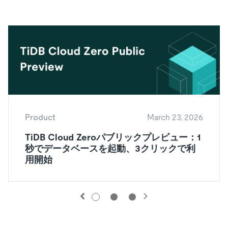
Product
March 23, 2026
TiDB Cloud Zeroパブリックプレビュー：1
秒でデータベースを起動、3クリックで利
用開始