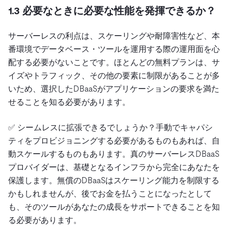
1.3 必要なときに必要な性能を発揮できるか？
サーバーレスの利点は、スケーリングや耐障害性など、本
番環境でデータベース・ツールを運用する際の運用面を心
配する必要がないことです。ほとんどの無料プランは、サ
イズやトラフィック、その他の要素に制限があることが多
いため、選択したDBaaSがアプリケーションの要求を満た
せることを知る必要があります。
✅ シームレスに拡張できるでしょうか？手動でキャパシ
ティをプロビジョニングする必要があるものもあれば、自
動スケールするものもあります。真のサーバーレスDBaaS
プロバイダーは、基礎となるインフラから完全にあなたを
保護します。無償のDBaaSはスケーリング能力を制限する
かもしれませんが、後でお金を払うことになったとして
も、そのツールがあなたの成長をサポートできることを知
る必要があります。