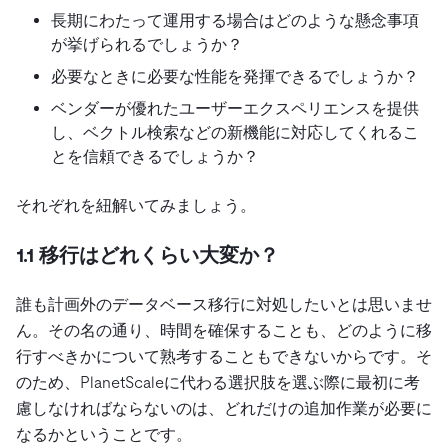
長期にわたって運用する場合はどのような懸念事項
が挙げられるでしょうか？
必要なときに必要な性能を発揮できるでしょうか？
ベンダーが優れたユーザーエクスペリエンスを提供
し、ベクトル検索などの新機能に対応してくれるこ
とを信頼できるでしょうか？
それぞれを紐解いてみましょう。
1.1 移行はどれくらい大変か？
誰も計画外のデータベース移行に対処したいとは思いませ
ん。その名の通り、時間を確保することも、どのように移
行すべきかについて熟考することもできないからです。そ
のため、PlanetScaleに代わる選択肢を選ぶ際に最初に考
慮しなければならないのは、どれだけの追加作業が必要に
なるかということです。