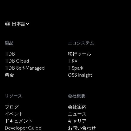
日本語
製品
エコシステム
TiDB
移行ツール
TiDB Cloud
TiKV
TiDB Self-Managed
TiSpark
料金
OSS Insight
リソース
会社概要
ブログ
会社案内
イベント
ニュース
ドキュメント
キャリア
Developer Guide
お問い合わせ