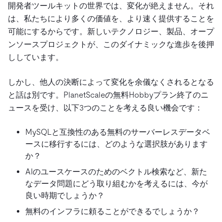
開発者ツールキットの世界では、変化が絶えません。それ
は、私たちにより多くの価値を、より速く提供することを
可能にするからです。新しいテクノロジー、製品、オープ
ンソースプロジェクトが、このダイナミックな進歩を後押
ししています。
しかし、他人の決断によって変化を余儀なくされるとなる
と話は別です。PlanetScaleの無料Hobbyプラン終了のニ
ュースを受け、以下3つのことを考える良い機会です：
MySQLと互換性のある無料のサーバーレスデータベ
ースに移行するには、どのような選択肢があります
か？
AIのユースケースのためのベクトル検索など、新た
なデータ問題にどう取り組むかを考えるには、今が
良い時期でしょうか？
無料のインフラに頼ることができるでしょうか？