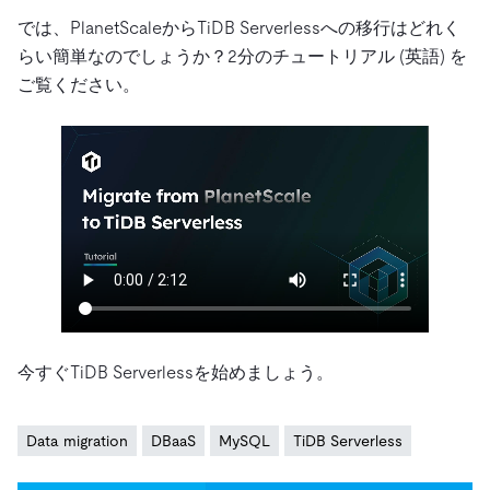
では、PlanetScaleからTiDB Serverlessへの移行はどれく
らい簡単なのでしょうか？2分のチュートリアル (英語) を
ご覧ください。
今すぐTiDB Serverlessを始めましょう。
Data migration
DBaaS
MySQL
TiDB Serverless