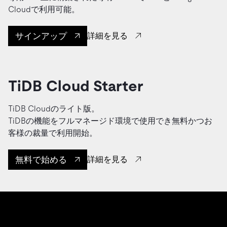
Cloudで利用可能。
サインアップ
詳細を見る
TiDB Cloud Starter
TiDB Cloudのライト版。
TiDBの機能をフルマネージド環境で使用でき無料かつお
客様の裁量で利用開始。
無料で始める
詳細を見る