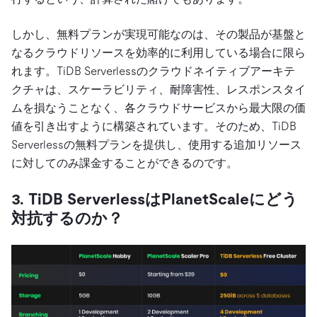
しかし、無料プランが実現可能なのは、その製品が基盤と
なるクラウドリソースを効率的に利用している場合に限ら
れます。TiDB Serverlessのクラウドネイティブアーキテ
クチャは、スケーラビリティ、耐障害性、レスポンスタイ
ムを損なうことなく、各クラウドサービスから最大限の価
値を引き出すように構築されています。そのため、TiDB
Serverlessの無料プランを提供し、使用する追加リソース
に対してのみ課金することができるのです。
3. TiDB ServerlessはPlanetScaleにどう
対抗するのか？