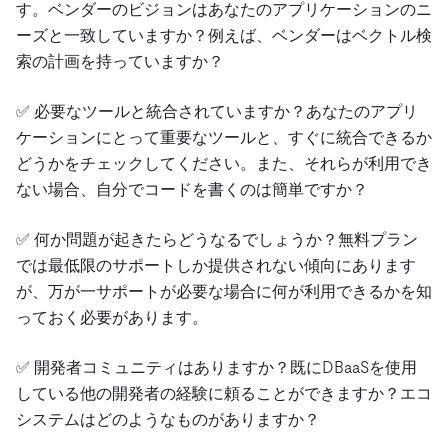
す。ベンダーのビジョンはあなたのアプリケーションのニ
ーズと一致していますか？例えば、ベンダーはベクトル検
索の計画を持っていますか？
✅ 必要なツールと統合されていますか？あなたのアプリ
ケーションにとって重要なツールと、すぐに統合できるか
どうかをチェックしてください。また、それらが利用でき
ない場合、自分でコードを書くのは簡単ですか？
✅ 何か問題が起きたらどうなるでしょうか？無料プラン
では最低限のサポートしか提供されない傾向にあります
が、万が一サポートが必要な場合に何が利用できるかを知
っておく必要があります。
✅ 開発者コミュニティはありますか？既にDBaaSを使用
している他の開発者の経験に頼ることができますか？エコ
システムはどのようなものがありますか？