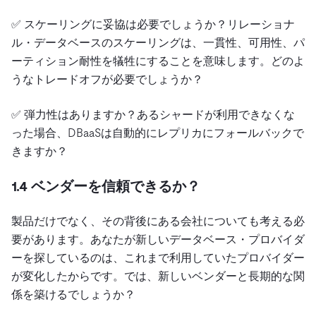
✅ スケーリングに妥協は必要でしょうか？リレーショナ
ル・データベースのスケーリングは、一貫性、可用性、パ
ーティション耐性を犠牲にすることを意味します。どのよ
うなトレードオフが必要でしょうか？
✅ 弾力性はありますか？あるシャードが利用できなくな
った場合、DBaaSは自動的にレプリカにフォールバックで
きますか？
1.4 ベンダーを信頼できるか？
製品だけでなく、その背後にある会社についても考える必
要があります。あなたが新しいデータベース・プロバイダ
ーを探しているのは、これまで利用していたプロバイダー
が変化したからです。では、新しいベンダーと長期的な関
係を築けるでしょうか？