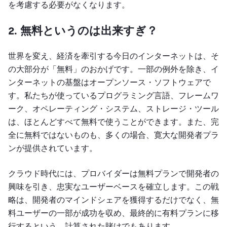
を考慮する必要がなくなります。
2. 無料というのは出来すぎ？
世界を変え、経済を牽引する今日のインターネットは、そ
の大部分が「無料」のおかげです。一部の例外を除き、イ
ンターネットの基盤はオープンソース・ソフトウェアで
す。私たちが使っているプログラミング言語、フレームワ
ーク、オペレーティング・システム、ストレージ・ツール
は、ほとんどすべて無料で使うことができます。また、完
全に無料ではないものも、多くの場合、寛大な開発者プラ
ンが提供されています。
クラウド時代には、プロバイダーは無料プランで開発者の
興味を引き、忠実なユーザーベースを確立します。この戦
略は、開発者のマインドシェアを獲得するだけでなく、無
料ユーザーの一部が成功を収め、最終的に有料プランに移
行するという、計算された賭けでもあります。