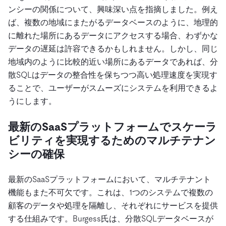
ンシーの関係について、興味深い点を指摘しました。例え
ば、複数の地域にまたがるデータベースのように、地理的
に離れた場所にあるデータにアクセスする場合、わずかな
データの遅延は許容できるかもしれません。しかし、同じ
地域内のように比較的近い場所にあるデータであれば、分
散SQLはデータの整合性を保ちつつ高い処理速度を実現す
ることで、ユーザーがスムーズにシステムを利用できるよ
うにします。
最新のSaaSプラットフォームでスケーラ
ビリティを実現するためのマルチテナン
シーの確保
最新のSaaSプラットフォームにおいて、マルチテナント
機能もまた不可欠です。これは、1つのシステムで複数の
顧客のデータや処理を隔離し、それぞれにサービスを提供
する仕組みです。Burgess氏は、分散SQLデータベースが