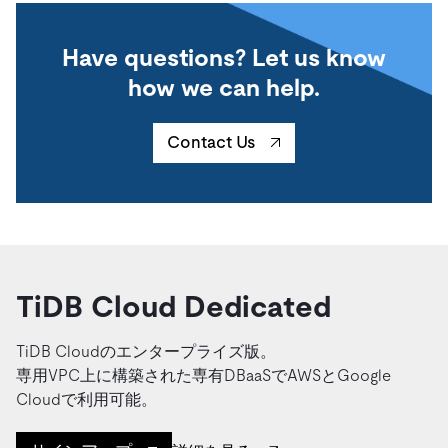
Have questions? Let us know
how we can help.
Contact Us
TiDB Cloud Dedicated
TiDB Cloudのエンタープライズ版。
専用VPC上に構築された専有DBaaSでAWSとGoogle
Cloudで利用可能。