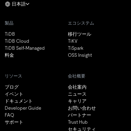
日本語
製品
エコシステム
TiDB
移行ツール
TiDB Cloud
TiKV
TiDB Self-Managed
TiSpark
料金
OSS Insight
リソース
会社概要
ブログ
会社案内
イベント
ニュース
ドキュメント
キャリア
Developer Guide
お問い合わせ
FAQ
パートナー
サポート
Trust Hub
セキュリティ