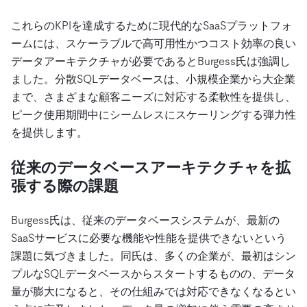
これらのKPIを達成するために現代的なSaaSプラットフォ
ームには、スケーラブルで高可用性かつコスト効率の良い
データアーキテクチャが必要であるとBurgess氏は強調し
ました。分散SQLデータベースは、小規模企業から大企業
まで、さまざまな顧客ニーズに対応する柔軟性を提供し、
ピーク使用期間中にシームレスにスケーリングする弾力性
を提供します。
従来のデータベースアーキテクチャを拡
張する際の課題
Burgess氏は、従来のデータベースシステムが、最新の
SaaSサービスに必要な機能や性能を提供できないという
課題に気づきました。同氏は、多くの企業が、最初はシン
プルなSQLデータベースからスタートするものの、データ
量が膨大になると、その仕組みでは対応できなくなるとい