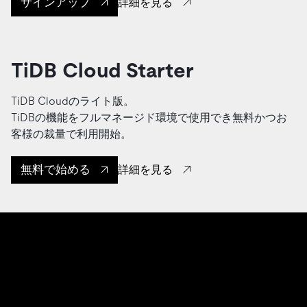
サインアップ
詳細を見る
TiDB Cloud Starter
TiDB Cloudのライト版。
TiDBの機能をフルマネージド環境で使用でき無料かつお
客様の裁量で利用開始。
無料で始める
詳細を見る