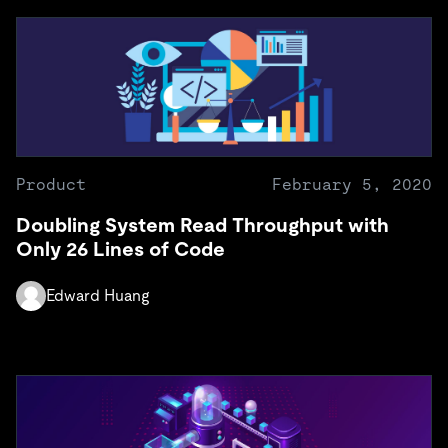
Product
February 5, 2020
Doubling System Read Throughput with
Only 26 Lines of Code
Edward Huang