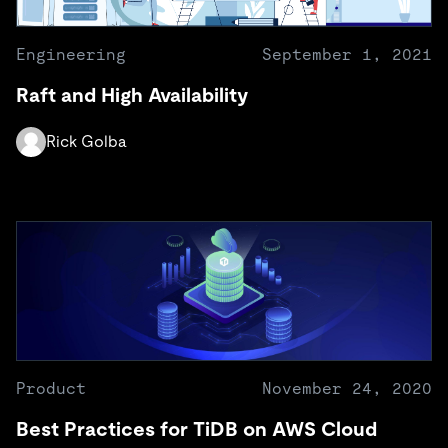
Engineering
September 1, 2021
Raft and High Availability
Rick Golba
Product
November 24, 2020
Best Practices for TiDB on AWS Cloud