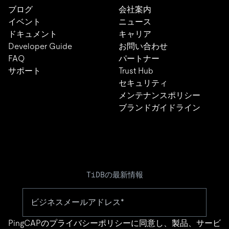
ブログ
会社案内
イベント
ニュース
ドキュメント
キャリア
Developer Guide
お問い合わせ
FAQ
パートナー
サポート
Trust Hub
セキュリティ
メンテナンスポリシー
ブランドガイドライン
TiDBの最新情報
PingCAPの
プライバシーポリシー
に同意し、製品、サービ