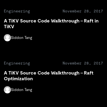
Engineering
November 28, 2017
A TiKV Source Code Walkthrough – Raft in
TiKV
Siddon Tang
Engineering
November 28, 2017
A TiKV Source Code Walkthrough – Raft
Optimization
Siddon Tang