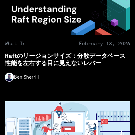
What Is
February 18, 2026
Raftのリージョンサイズ：分散データベース
性能を左右する目に見えないレバー
Ben Sherrill