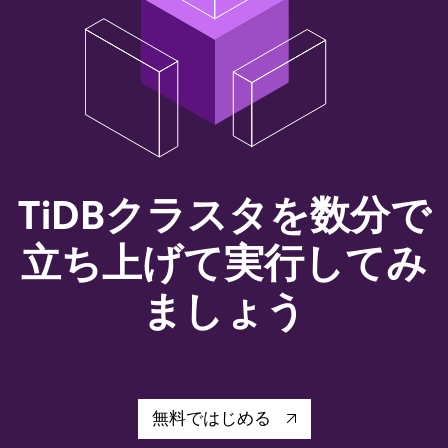
TiDBクラスタを数分で
立ち上げて実行してみ
ましょう
無料ではじめる