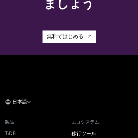
ましょう
無料ではじめる
日本語
製品
エコシステム
TiDB
移行ツール