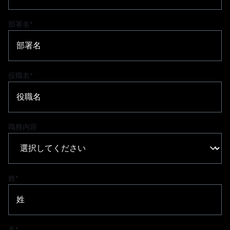
部署名
*
役職名
*
職務内容
姓
*
名
*