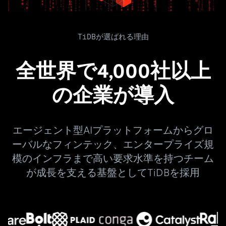
TiDBが選ばれる理由
全世界で4,000社以上
の企業が導入
エージェント型AIプラットフォームからグロ
ーバルなフィンテック、エンタープライズ規
模のインフラまで高い要求水準を持つチーム
が成長を支える基盤としてTiDBを採用