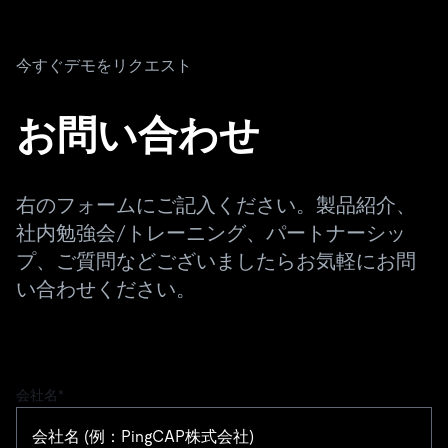
今すぐデモをリクエスト
お問い合わせ
右のフォームにご記入ください。製品紹介、
社内勉強会/トレーニング、パートナーシッ
プ、ご質問などございましたらお気軽にお問
い合わせください。
会社名
*