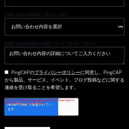
お問い合わせ内容をご選択ください
お問い合わせ内容の詳細についてご入力ください
*
PingCAPの
プライバシーポリシー
に同意し、PingCAP
から製品、サービス、イベント、ブログ投稿などに関する
連絡を受け取ることを希望します。
*