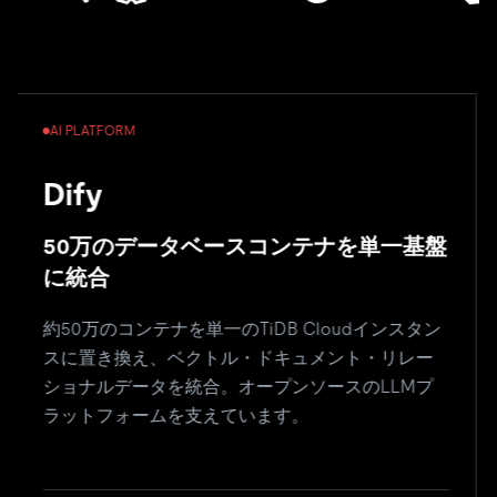
AI PLATFORM
Dify
50万のデータベースコンテナを単一基盤
に統合
約50万のコンテナを単一のTiDB Cloudインスタン
スに置き換え、ベクトル・ドキュメント・リレー
ショナルデータを統合。オープンソースのLLMプ
ラットフォームを支えています。