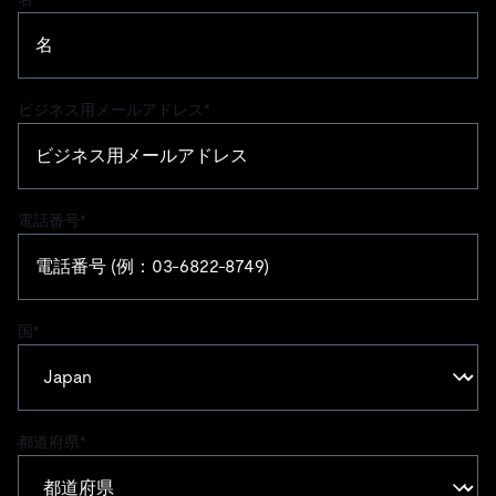
ビジネス用メールアドレス
*
電話番号
*
国
*
都道府県
*