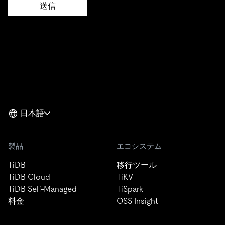
日本語
製品
エコシステム
TiDB
移行ツール
TiDB Cloud
TiKV
TiDB Self-Managed
TiSpark
料金
OSS Insight