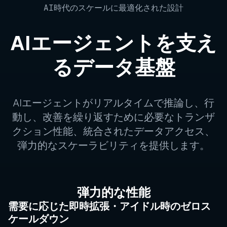
AI時代のスケールに最適化された設計
AIエージェントを支え
るデータ基盤
AIエージェントがリアルタイムで推論し、行
動し、改善を繰り返すために必要なトランザ
クション性能、統合されたデータアクセス、
弾力的なスケーラビリティを提供します。
弾力的な性能
需要に応じた即時拡張・アイドル時のゼロス
ケールダウン