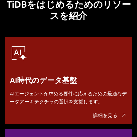
TiDBをはじめるためのリソー
スを紹介
AI時代のデータ基盤
AIエージェントが求める要件に応えるための最適なデ
ータアーキテクチャの選択を支援します。
詳細を見る