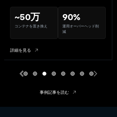
~50万
90%
コンテナを置き換え
運用オーバーヘッド削
減
詳細を見る
事例記事を読む