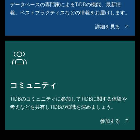
データベースの専門家によるTiDBの機能、最新情
報、ベストプラクティスなどの情報をお届けします。
詳細を見る
コミュニティ
TiDBのコミュニティに参加してTiDBに関する体験や
考えなどを共有しTiDBの知識を深めましょう。
参加する