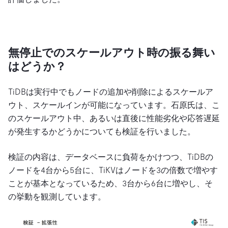
無停止でのスケールアウト時の振る舞い
はどうか？
TiDBは実行中でもノードの追加や削除によるスケールア
ウト、スケールインが可能になっています。石原氏は、こ
のスケールアウト中、あるいは直後に性能劣化や応答遅延
が発生するかどうかについても検証を行いました。
検証の内容は、データベースに負荷をかけつつ、TiDBの
ノードを4台から5台に、TiKVはノードを3の倍数で増やす
ことが基本となっているため、3台から6台に増やし、そ
の挙動を観測しています。