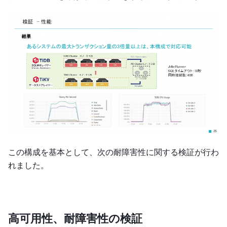
この構成を基本として、次の耐障害性に関する検証が行わ
れました。
高可用性、耐障害性の検証