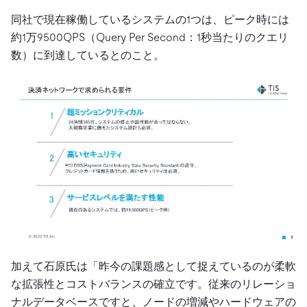
同社で現在稼働しているシステムの1つは、ピーク時には
約1万9500QPS（Query Per Second：1秒当たりのクエリ
数）に到達しているとのこと。
加えて石原氏は「昨今の課題感として捉えているのが柔軟
な拡張性とコストバランスの確立です。従来のリレーショ
ナルデータベースですと、ノードの増減やハードウェアの