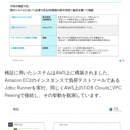
検証に用いたシステムはAWS上に構築されました。
Amazon EC2のインスタンスで負荷テストツールである
Jdbc Runnerを実行。同じくAWS上のTiDB CloudにVPC
Peeringで接続し、その挙動を観測しています。