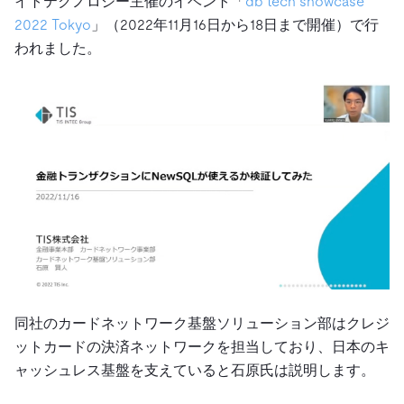
イトテクノロジー主催のイベント「
db tech showcase
2022 Tokyo
」（2022年11月16日から18日まで開催）で行
われました。
同社のカードネットワーク基盤ソリューション部はクレジ
ットカードの決済ネットワークを担当しており、日本のキ
ャッシュレス基盤を支えていると石原氏は説明します。