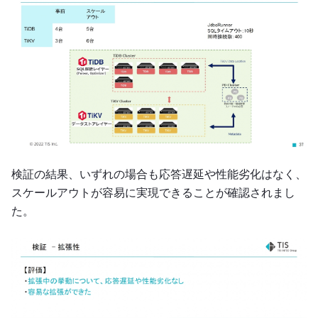
検証の結果、いずれの場合も応答遅延や性能劣化はなく、
スケールアウトが容易に実現できることが確認されまし
た。