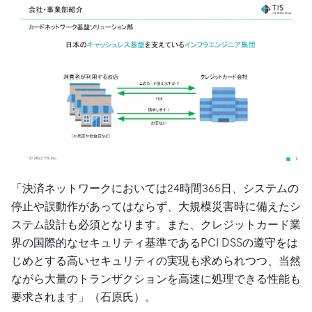
「決済ネットワークにおいては24時間365日、システムの
停止や誤動作があってはならず、大規模災害時に備えたシ
ステム設計も必須となります。また、クレジットカード業
界の国際的なセキュリティ基準であるPCI DSSの遵守をは
じめとする高いセキュリティの実現も求められつつ、当然
ながら大量のトランザクションを高速に処理できる性能も
要求されます」（石原氏）。