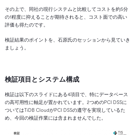
その上で、同社の現行システムと比較してコストを約5分
の1程度に抑えることが期待されると、コスト面での高い
評価も得たのです。
検証結果のポイントを、石原氏のセッションから見ていき
ましょう。
検証項目とシステム構成
検証は以下のスライドにある4項目で、特にデータベース
の高可用性に軸足が置かれています。2つめのPCI DSSに
ついてはTiDB CloudがPCI DSSの遵守を実現しているた
め、今回の検証作業には含まれませんでした。