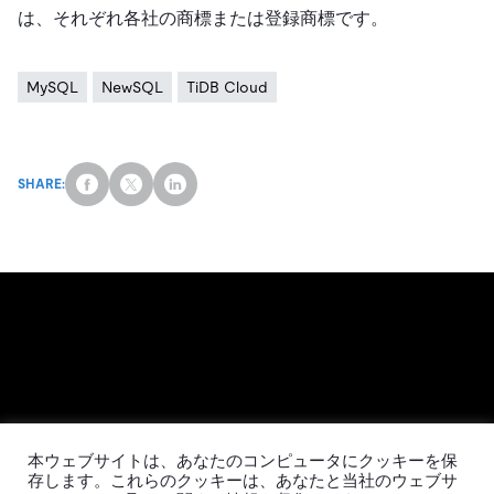
は、それぞれ各社の商標または登録商標です。
MySQL
NewSQL
TiDB Cloud
SHARE:
日本語
本ウェブサイトは、あなたのコンピュータにクッキーを保
存します。これらのクッキーは、あなたと当社のウェブサ