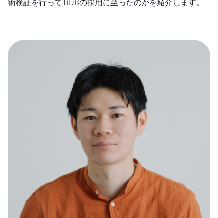
術検証を行ってTiDBの採用に至ったのかを紹介します。