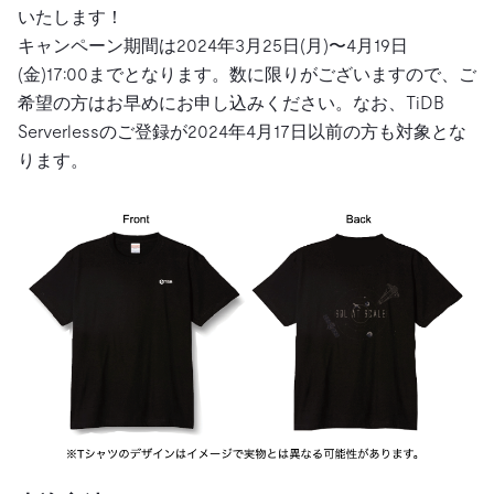
いたします！
キャンペーン期間は2024年3月25日(月)〜4月19日
(金)17:00までとなります。数に限りがございますので、ご
希望の方はお早めにお申し込みください。なお、TiDB
Serverlessのご登録が2024年4月17日以前の方も対象とな
ります。