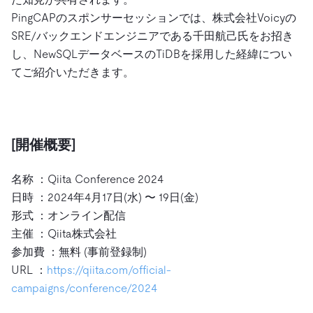
PingCAPのスポンサーセッションでは、株式会社Voicyの
SRE/バックエンドエンジニアである千田航己氏をお招き
し、NewSQLデータベースのTiDBを採用した経緯につい
てご紹介いただきます。
[開催概要]
名称 ：Qiita Conference 2024
日時 ：2024年4月17日(水) 〜 19日(金)
形式 ：オンライン配信
主催 ：Qiita株式会社
参加費 ：無料 (事前登録制)
URL ：
https://qiita.com/official-
campaigns/conference/2024