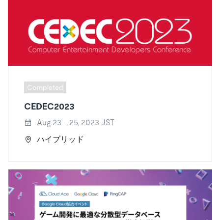
Completed
CEDEC2023
Aug 23 - 25, 2023 JST
ハイブリッド