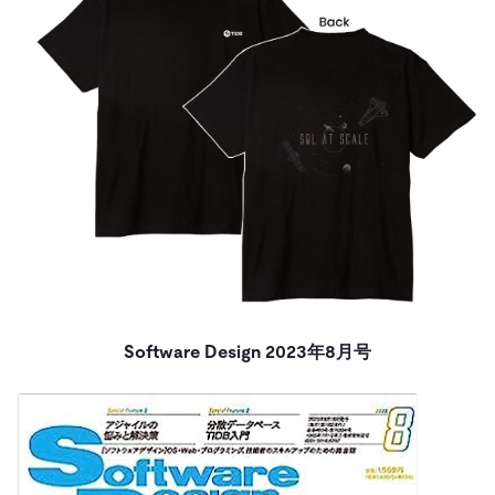
Software Design 2023年8月号