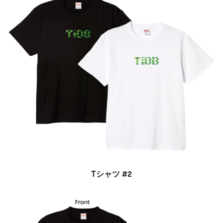
Tシャツ #2