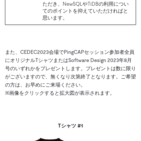
ただき、NewSQLやTiDBの利用につい
てのポイントを抑えていただければと
思います。
また、CEDEC2023会場でPingCAPセッション参加者全員
に
オリジナルTシャツ
または
Software Design 2023年8月
号
のいずれかをプレゼントします。プレゼントは数に限り
がございますので、無くなり次第終了となります。ご希望
の方は、お早めにご来場ください。
※画像をクリックすると拡大図が表示されます。
Tシャツ #1