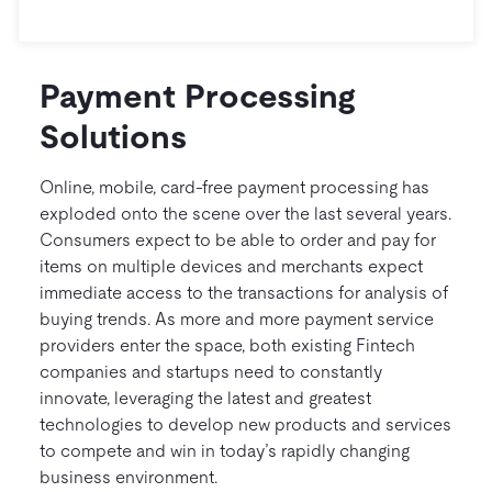
Payment Processing
Solutions
Online, mobile, card-free payment processing has
exploded onto the scene over the last several years.
Consumers expect to be able to order and pay for
items on multiple devices and merchants expect
immediate access to the transactions for analysis of
buying trends. As more and more payment service
providers enter the space, both existing Fintech
companies and startups need to constantly
innovate, leveraging the latest and greatest
technologies to develop new products and services
to compete and win in today’s rapidly changing
business environment.