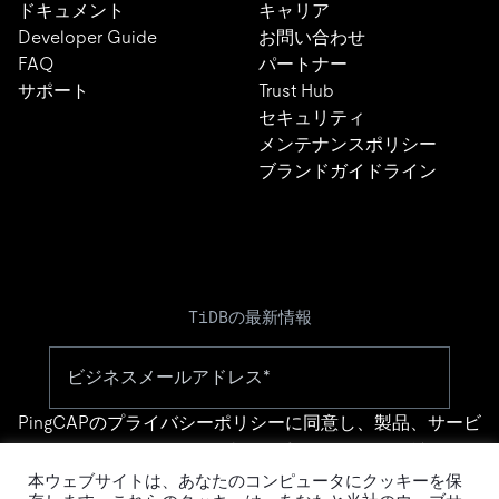
ドキュメント
キャリア
Developer Guide
お問い合わせ
FAQ
パートナー
サポート
Trust Hub
セキュリティ
メンテナンスポリシー
ブランドガイドライン
TiDBの最新情報
PingCAPの
プライバシーポリシー
に同意し、製品、サービ
ス、イベント等に関する連絡を受け取ることを希望しま
す。
本ウェブサイトは、あなたのコンピュータにクッキーを保