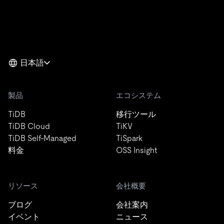
日本語
製品
エコシステム
TiDB
移行ツール
TiDB Cloud
TiKV
TiDB Self-Managed
TiSpark
料金
OSS Insight
リソース
会社概要
ブログ
会社案内
イベント
ニュース