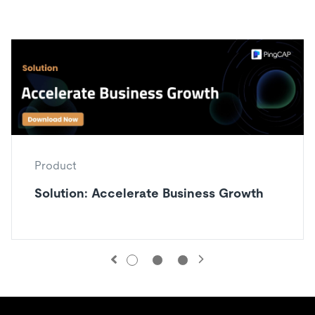
Product
Solution: Accelerate Business Growth