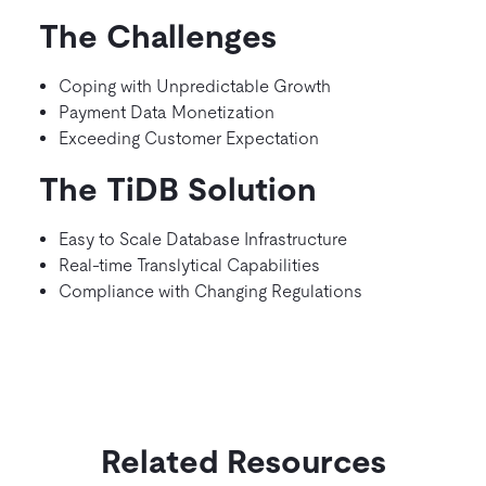
The Challenges
Coping with Unpredictable Growth
Payment Data Monetization
Exceeding Customer Expectation
The TiDB Solution
Easy to Scale Database Infrastructure
Real-time Translytical Capabilities
Compliance with Changing Regulations
Related Resources