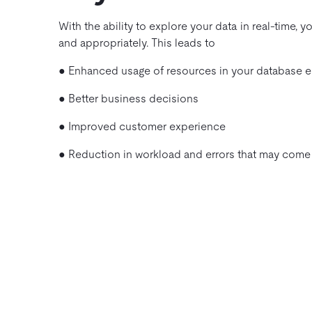
With the ability to explore your data in real-time,
and appropriately. This leads to
● Enhanced usage of resources in your database 
● Better business decisions
● Improved customer experience
● Reduction in workload and errors that may come 