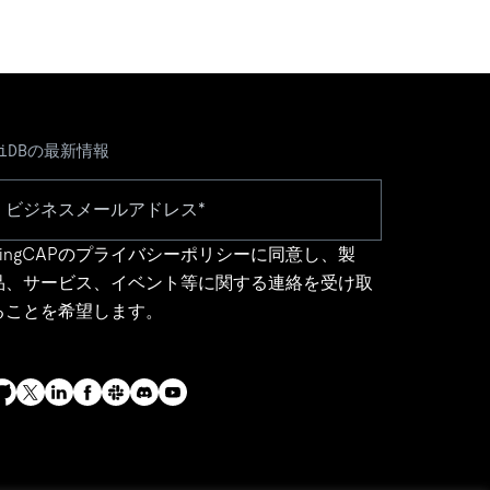
TiDBの最新情報
ingCAPの
プライバシーポリシー
に同意し、製
品、サービス、イベント等に関する連絡を受け取
ることを希望します。