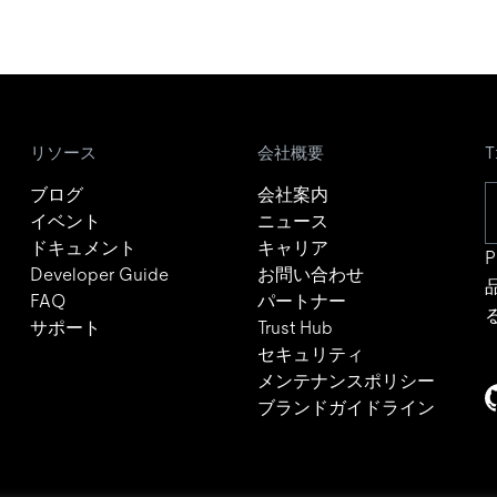
リソース
会社概要
ブログ
会社案内
イベント
ニュース
ドキュメント
キャリア
P
Developer Guide
お問い合わせ
FAQ
パートナー
サポート
Trust Hub
セキュリティ
メンテナンスポリシー
ブランドガイドライン