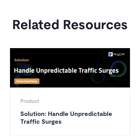
Related Resources
Product
Solution: Handle Unpredictable
Traffic Surges