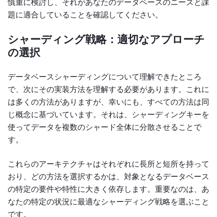
慎重に検討し、それがあなたのデータベースのニーズと課
題に適合していることを確認してください。
シャーディング戦略：適切なアプローチ
の選択
データベースシャーディングについて理解できたところ
で、次にその実装方法を理解する必要があります。これに
は多くの方法がありますが、幸いにも、すべての方法は同
じ概念に基づいています。それは、シャーディングキーを
使ってデータを複数のシャード全体に分散させることで
す。
これらのアーキテクチャはそれぞれに長所と短所を持って
おり、どの方法を選択するかは、対象となるデータベース
の特定の要件や特性に大きく依存します。重要なのは、あ
なたの特定の状況に最適なシャーディング戦略を選ぶこと
です。