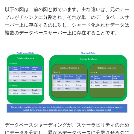
以下の図は、前の図と似ています。主な違いは、元のテー
ブルがチャンクに分割され、それが単一のデータベースサ
ーバー上に存在するのに対し、シャード化されたデータは
複数のデータベースサーバー上に存在することです。
データベースシャーディングが、スケーラビリティのため
にデータを分割し、異なるデータベースに分散させるのに