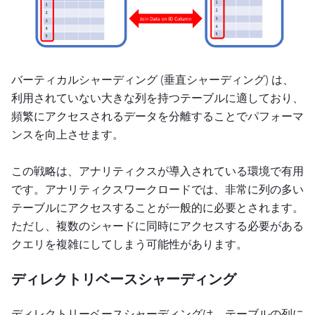
バーティカルシャーディング (垂直シャーディング) は、
利用されていない大きな列を持つテーブルに適しており、
頻繁にアクセスされるデータを分離することでパフォーマ
ンスを向上させます。
この戦略は、アナリティクスが導入されている環境で有用
です。アナリティクスワークロードでは、非常に列の多い
テーブルにアクセスすることが一般的に必要とされます。
ただし、複数のシャードに同時にアクセスする必要がある
クエリを複雑にしてしまう可能性があります。
ディレクトリベースシャーディング
ディレクトリーベースシャーディングは、テーブルの列に