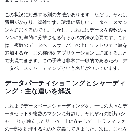
この状況に対処する別の方法があります。ただし、それは
費用がかかり、複雑です。環境に新しいデータベースマシ
ンを追加するのです。しかし、これにはデータを複数のマ
シンに効率的に分散させる何らかの方法が必要です。これ
は、複数のデータベースサーバーの上にソフトウェア層を
追加するか、この機能をアプリケーションに追加すること
で実現できます。この手法は非常に一般的であるため、デ
ータベースシャーディングという名前がついています。
データパーティショニングとシャーディ
ング：主な違いを解説
これまでデータベースシャーディングを、一つの大きなデ
ータセットを複数のマシンに分割し、それぞれの断片 (シ
ャード) が独立したサーバー上に存在して、トラフィック
の一部を処理するものと定義してきました。次に、これを