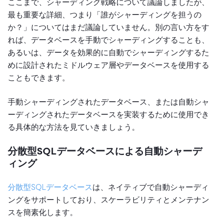
ここまで、シャーディング戦略について議論しましたが、
最も重要な詳細、つまり「誰がシャーディングを担うの
か？」についてはまだ議論していません。別の言い方をす
れば、データベースを手動でシャーディングすることも、
あるいは、データを効果的に自動でシャーディングするた
めに設計されたミドルウェア層やデータベースを使用する
こともできます。
手動シャーディングされたデータベース、または自動シャ
ーディングされたデータベースを実装するために使用でき
る具体的な方法を見ていきましょう。
分散型SQLデータベースによる自動シャーデ
ィング
分散型SQLデータベース
は、ネイティブで自動シャーディ
ングをサポートしており、スケーラビリティとメンテナン
スを簡素化します。