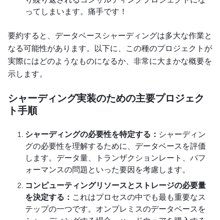
ってしまいます。痛手です！
要約すると、データベースシャーディングは多大な作業と
なる可能性があります。以下に、この種のプロジェクトが
実際にはどのようなものになるか、非常に大まかな概要を
示します。
シャーディング実装のための主要プロジェク
ト手順
シャーディングの必要性を特定する：
シャーディン
グの必要性を理解するために、データベースを評価
します。データ量、トランザクションレート、パフ
ォーマンスの問題といった要因を考慮します。
コンピューティングリソースとストレージの必要量
を決定する：
これはプロセスの中でも最も重要なス
テップの一つです。オンプレミスのデータベースを