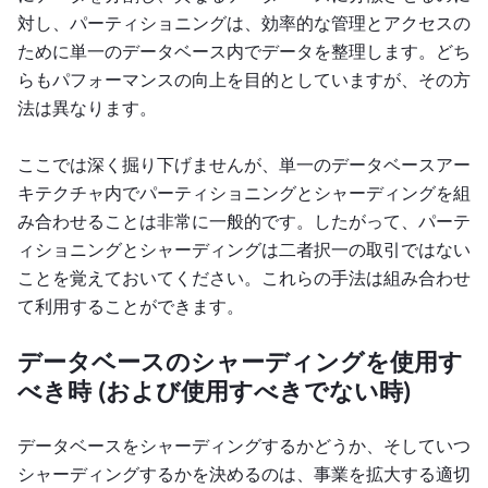
対し、パーティショニングは、効率的な管理とアクセスの
ために単一のデータベース内でデータを整理します。どち
らもパフォーマンスの向上を目的としていますが、その方
法は異なります。
ここでは深く掘り下げませんが、単一のデータベースアー
キテクチャ内でパーティショニングとシャーディングを組
み合わせることは非常に一般的です。したがって、パーテ
ィショニングとシャーディングは二者択一の取引ではない
ことを覚えておいてください。これらの手法は組み合わせ
て利用することができます。
データベースのシャーディングを使用す
べき時 (および使用すべきでない時)
データベースをシャーディングするかどうか、そしていつ
シャーディングするかを決めるのは、事業を拡大する適切