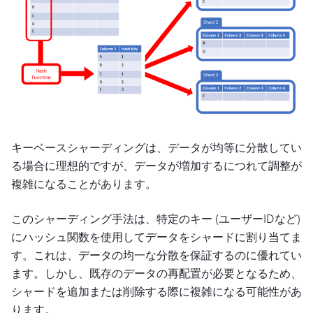
キーベースシャーディングは、データが均等に分散してい
る場合に理想的ですが、データが増加するにつれて調整が
複雑になることがあります。
このシャーディング手法は、特定のキー (ユーザーIDなど)
にハッシュ関数を使用してデータをシャードに割り当てま
す。これは、データの均一な分散を保証するのに優れてい
ます。しかし、既存のデータの再配置が必要となるため、
シャードを追加または削除する際に複雑になる可能性があ
ります。