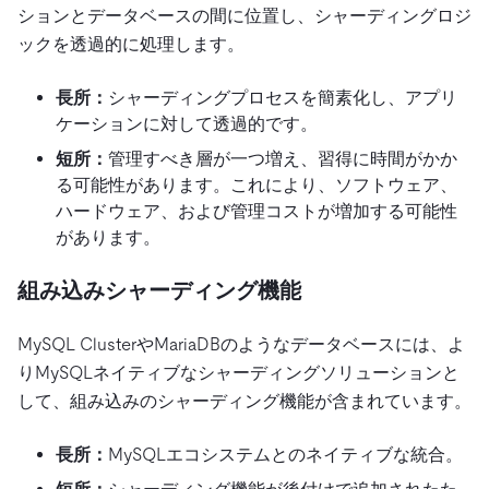
ションとデータベースの間に位置し、シャーディングロジ
ックを透過的に処理します。
長所：
シャーディングプロセスを簡素化し、アプリ
ケーションに対して透過的です。
短所：
管理すべき層が一つ増え、習得に時間がかか
る可能性があります。これにより、ソフトウェア、
ハードウェア、および管理コストが増加する可能性
があります。
組み込みシャーディング機能
MySQL ClusterやMariaDBのようなデータベースには、よ
りMySQLネイティブなシャーディングソリューションと
して、組み込みのシャーディング機能が含まれています。
長所：
MySQLエコシステムとのネイティブな統合。