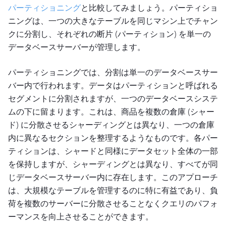
パーティショニング
と比較してみましょう。パーティショ
ニングは、一つの大きなテーブルを同じマシン上でチャン
クに分割し、それぞれの断片 (パーティション) を単一の
データベースサーバーが管理します。
パーティショニングでは、分割は単一のデータベースサー
バー内で行われます。データはパーティションと呼ばれる
セグメントに分割されますが、一つのデータベースシステ
ムの下に留まります。これは、商品を複数の倉庫 (シャー
ド) に分散させるシャーディングとは異なり、一つの倉庫
内に異なるセクションを整理するようなものです。各パー
ティションは、シャードと同様にデータセット全体の一部
を保持しますが、シャーディングとは異なり、すべてが同
じデータベースサーバー内に存在します。このアプローチ
は、大規模なテーブルを管理するのに特に有益であり、負
荷を複数のサーバーに分散させることなくクエリのパフォ
ーマンスを向上させることができます。