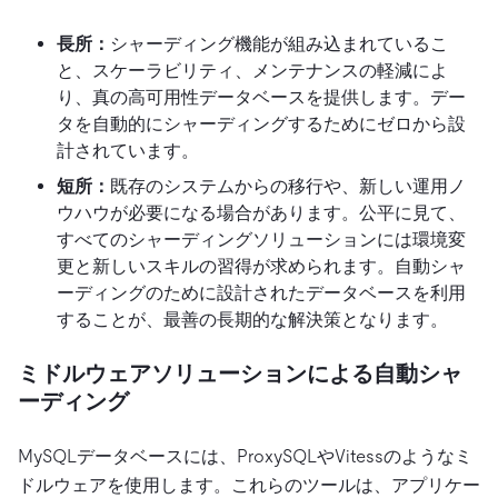
長所：
シャーディング機能が組み込まれているこ
と、スケーラビリティ、メンテナンスの軽減によ
り、真の高可用性データベースを提供します。デー
タを自動的にシャーディングするためにゼロから設
計されています。
短所：
既存のシステムからの移行や、新しい運用ノ
ウハウが必要になる場合があります。公平に見て、
すべてのシャーディングソリューションには環境変
更と新しいスキルの習得が求められます。自動シャ
ーディングのために設計されたデータベースを利用
することが、最善の長期的な解決策となります。
ミドルウェアソリューションによる自動シャ
ーディング
MySQLデータベースには、ProxySQLやVitessのようなミ
ドルウェアを使用します。これらのツールは、アプリケー