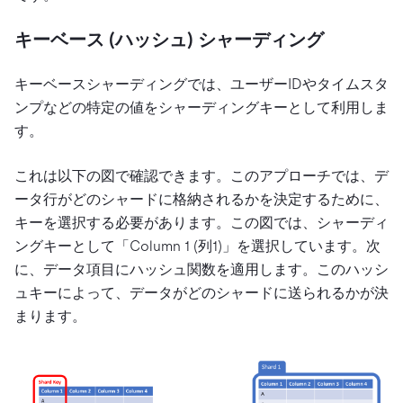
キーベース (ハッシュ) シャーディング
キーベースシャーディングでは、ユーザーIDやタイムスタ
ンプなどの特定の値をシャーディングキーとして利用しま
す。
これは以下の図で確認できます。このアプローチでは、デ
ータ行がどのシャードに格納されるかを決定するために、
キーを選択する必要があります。この図では、シャーディ
ングキーとして「Column 1 (列1)」を選択しています。次
に、データ項目にハッシュ関数を適用します。このハッシ
ュキーによって、データがどのシャードに送られるかが決
まります。