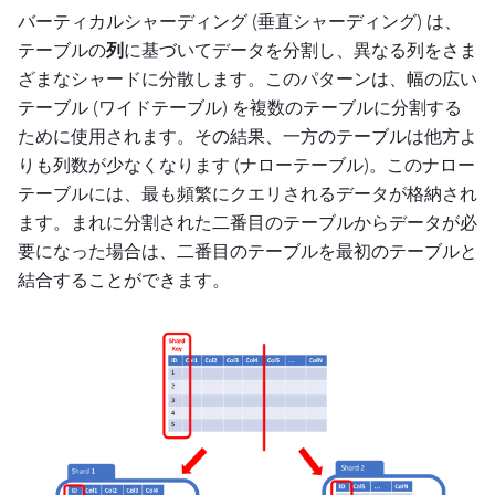
バーティカルシャーディング (垂直シャーディング) は、
テーブルの
列
に基づいてデータを分割し、異なる列をさま
ざまなシャードに分散します。このパターンは、幅の広い
テーブル (ワイドテーブル) を複数のテーブルに分割する
ために使用されます。その結果、一方のテーブルは他方よ
りも列数が少なくなります (ナローテーブル)。このナロー
テーブルには、最も頻繁にクエリされるデータが格納され
ます。まれに分割された二番目のテーブルからデータが必
要になった場合は、二番目のテーブルを最初のテーブルと
結合することができます。