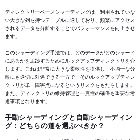
ディレクトリーベースシャーディングは、利用されていな
い大きな列を持つテーブルに適しており、頻繁にアクセス
されるデータを分離することでパフォーマンスを向上させ
ます。
このシャーディング手法では、どのデータがどのシャード
にあるかを追跡するためにルックアップディレクトリを介
します。これは非常に大きな柔軟性を提供し、不均一な分
散にも適切に対処できる一方で、そのルックアップディレ
クトリが単一障害点になるというリスクをもたらします。
また、ディレクトリの維持管理と一貫性の確保も重要な考
慮事項となります。
手動シャーディングと自動シャーディン
グ：どちらの道を選ぶべきか？