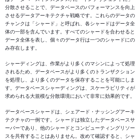
分散させることで、データベースのパフォーマンスを向上
させるデータアーキテクチャ戦略です。これらのデータの
チャンクは「シャード」と呼ばれ、各シャードはデータ全
体の一部を含んでいます。すべてのシャードを合わせると
データ全体を表し、個々のデータ行は一つのシャードにの
み存在します。
シャーディングは、作業がより多くのマシンによって処理
されるため、データベースがより多くのトランザクション
を処理し、より多くのデータを保存することを可能にしま
す。データベースシャーディングは、スケーラビリティが
求められる大規模な分散環境において非常に効果的です。
データベースシャードは、シェアード・ナッシングアーキ
テクチャの一例です。シャードは独立したデータベースサ
ーバーであり、他のシャードとコンピューティングリソー
スを共有することはありません。改めて確認すると、シャ