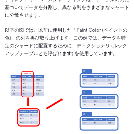
基づいてデータを分割し、異なる列をさまざまなシャード
に分散させます。
以下の図では、以前に使用した「Paint Color (ペイントの
色)」の列を再び取り上げます。この例では、データを特
定のシャードに配置するために、ディクショナリ (ルック
アップテーブルとも呼ばれます) を使用しています。