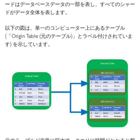
ードはデータベースデータの一部を表し、すべてのシャー
ドがデータ全体を表します。
以下の図は、単一のコンピューター上にあるテーブル
(「Origin Table (元のテーブル)」とラベル付けされていま
す) を示しています。