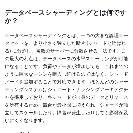
データベースシャーディングとは何です
か？
データベースシャーディングとは、一つの大きな論理デー
タセットを、より小さく独立した断片 (シャードと呼ばれ
る) に分割し、複数のサーバーに分散させる手法です。こ
の最大の利点は、データベースの水平スケーリングが可能
になることです。負荷やデータが増加しても、これまでの
ように巨大なマシンを購入し続けるのではなく、シャード
ノードを追加することで対応できます。ほとんどのシャー
ディングシステムはシェアード・ナッシングアーキテクチ
ャを採用しており、各シャードが自身のデータとリソース
を所有するため、競合が最小限に抑えられ、シャードが独
立してスケールしたり、障害が発生したりしても影響が及
びにくくなります。