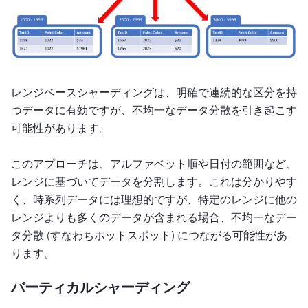
レンジベースシャーディングは、明確で連続的な区分を持
つデータに有効ですが、不均一なデータ分散を引き起こす
可能性があります。
このアプローチは、アルファベット順や日付の範囲など、
レンジに基づいてデータを分割します。これは分かりやす
く、時系列データには理想的ですが、特定のレンジに他の
レンジよりも多くのデータが含まれる場合、不均一なデー
タ分散 (すなわちホットスポット) につながる可能性があ
ります。
バーティカルシャーディング