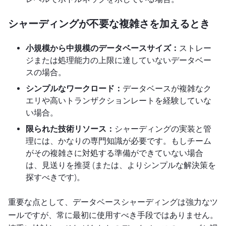
シャーディングが不要な複雑さを加えるとき
小規模から中規模のデータベースサイズ：
ストレー
ジまたは処理能力の上限に達していないデータベー
スの場合。
シンプルなワークロード：
データベースが複雑なク
エリや高いトランザクションレートを経験していな
い場合。
限られた技術リソース：
シャーディングの実装と管
理には、かなりの専門知識が必要です。もしチーム
がその複雑さに対処する準備ができていない場合
は、見送りを推奨 (または、よりシンプルな解決策を
探すべきです)。
重要な点として、データベースシャーディングは強力なツ
ールですが、常に最初に使用すべき手段ではありません。