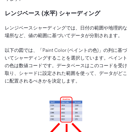
レンジベース (水平) シャーディング
レンジベースシャーディングでは、日付の範囲や地理的な
場所など、値の範囲に基づいてデータが分割されます。
以下の図では、「Paint Color (ペイントの色)」の列に基づ
いてシャーディングすることを選択しています。ペイント
の色は数値コードです。データベースはこのコードを受け
取り、シャードに設定された範囲を使って、データがどこ
に配置されるべきかを決定します。