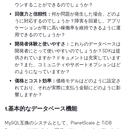
ウンすることができるのでしょうか？
回復力と信頼性：
何か問題が発生した場合、どのよ
うに対応するのでしょうか？障害を回避し、アプリ
ケーションが常に高い稼働率を維持できるように運
用できるのでしょうか？
開発者体験と使いやすさ：
これらのデータベースは
開発者にとって使いやすいのでしょうか？SDKは提
供されていますか？ドキュメントは充実しています
か？また、コミュニティやサポートオプションはど
のようになっていますか？
価格とコスト効率：
価格モデルはどのように設定さ
れており、それが実際に支払う金額にどのように影
響しますか？
1.基本的なデータベース機能
MySQL互換のシステムとして、PlanetScale と TiDB