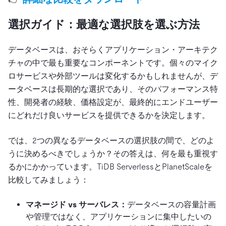
選択ガイド：最適な選択肢を選ぶ方法
データベースは、おそらくアプリケーション・アーキテク
チャの中で最も重要なコンポーネントです。個々のマイク
ロサービスや外部ツールは変化するかもしれませんが、デ
ータベースは長期的な選択であり、そのパフォーマンス特
性、開発者の経験、価格設定が、最終的にエンドユーザー
にどれだけ良いサービスを提供できるかを決定します。
では、2つの異なるデータベースの選択肢の間で、どのよ
うに決めるべきでしょうか？その答えは、何を最も重視す
るかにかかっています。TiDB ServerlessとPlanetScaleを
比較してみましょう：
マネージド vs サーバレス：
データベースの容量計画
や管理ではなく、アプリケーションに集中したいの