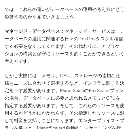
では、これらの違いがデータベースの運用や考え方にどう
影響するのかを見ていきましょう。
マネージド・データベース：
マネージド・サービスは、デ
ータベースの運用に関連する日々のDevOpsタスクを考慮
する必要をなくしてくれます。その代わりに、アプリケー
ションの構築と保守にリソースを割くことができるという
考え方です。
しかし実際には、メモリ、CPU、ストレージの適切な仕
様をニーズに合わせて選択するなど、インフラに関する決
定を下す必要があります。PlanetScaleのPro Scalerプラン
の場合、データベースに必要と思われるメモリとCPUを
指定する必要があります。そして、これらのリソースを使
用するかどうかにかかわらず、その指定したリソースに対
して料金を支払うことになります。エンタープライズ・プ
ランを選ぶと、PlanetScaleは自動的にスケーリングを行