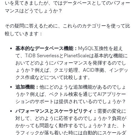
いを見てきましたが、ではデータベースとしてのパフォー
マンスはどうでしょうか？
その疑問に答えるために、これらのカテゴリーを使って比
較していきます：
基本的なデータベース機能：
MySQL互換性を超え
て、TiDB ServerlessとPlanetScaleは基本的な機能に
おいてどのようにパフォーマンスを発揮するのでし
ょうか？例えば、クエリ処理、ACID準拠、インデッ
クス作成などについて比較します。
追加機能：
他にどのような追加機能があるのでしょ
うか？例えば、ベクトル検索を通じてAIアプリケー
ションのサポートは提供されているのでしょうか？
パフォーマンスとスケーラビリティ：
需要の変化に
対して、どのように応答するのでしょうか？負荷が
かかっても問題なく動作するでしょうか？また、ト
ラフィックが落ち着いた時には自動的にスケールダ