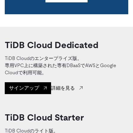
TiDB Cloud Dedicated
TiDB Cloudのエンタープライズ版。
専用VPC上に構築された専有DBaaSでAWSとGoogle
Cloudで利用可能。
サインアップ
詳細を見る
TiDB Cloud Starter
TiDB Cloudのライト版。