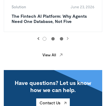
Solution
June 23, 2026
The Fintech AI Platform: Why Agents
Need One Database, Not Five
View All
Have questions? Let us know
how we can help.
Contact Us