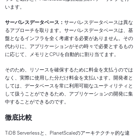
います。
サーバレスデータベース：
サーバレスデータベースは異な
るアプローチを取ります。サーバレスデータベースは、基
盤となるインフラを全く考慮する必要がありません。その
代わりに、アプリケーションがその時々で必要とするもの
に応じて、メモリとCPUを自動的に割り当てます。
そのため、リソースを確保するために料金を支払うのでは
なく、実際に使用した分だけ料金を支払います。開発者と
しては、データベースを常に利用可能なユーティリティと
して扱うことができるため、アプリケーションの開発に集
中することができるのです。
徹底比較
TiDB Serverlessと、PlanetScaleのアーキテクチャ的な違