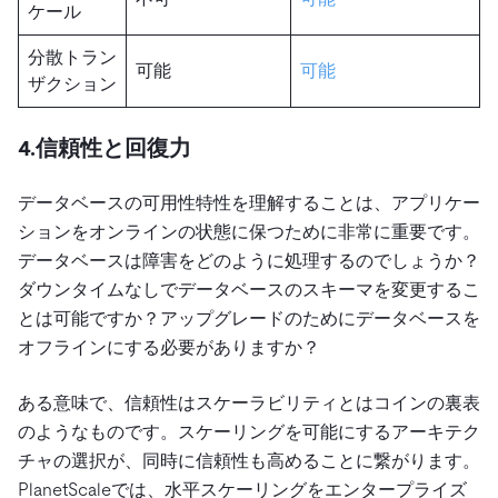
ケール
分散トラン
可能
可能
ザクション
4.信頼性と回復力
データベースの可用性特性を理解することは、アプリケー
ションをオンラインの状態に保つために非常に重要です。
データベースは障害をどのように処理するのでしょうか？
ダウンタイムなしでデータベースのスキーマを変更するこ
とは可能ですか？アップグレードのためにデータベースを
オフラインにする必要がありますか？
ある意味で、信頼性はスケーラビリティとはコインの裏表
のようなものです。スケーリングを可能にするアーキテク
チャの選択が、同時に信頼性も高めることに繋がります。
PlanetScaleでは、水平スケーリングをエンタープライズ