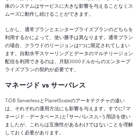
体のシステムはサービスに大きな影響を与えることなくス
ムーズに動作し続けることができます。
しかし、通常プランとエンタープライズプランのどちらを
利用するかによって、使い勝手は異なります。通常プラン
の場合、クラウドのリージョンは1つに限定されてしまい
ます。自動水平スケーリングとデータのマルチリージョン
配信を利用できるのは、月額3000ドルからのエンタープ
ライズプランの契約が必要です。
マネージド vs サーバレス
TiDB ServerlessとPlanetScaleのアーキテクチャの違い
は、それぞれの運用方法にも影響を与えます。すでに｢マ
ネージド・データベース｣と｢サーバレス｣いう用語を使い
ましたが、これらは互換性があるわけではないことを理解
しておく必要があります。