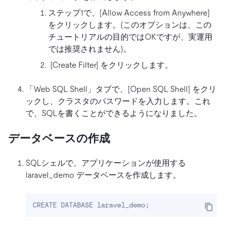
ステップ1で、[Allow Access from Anywhere]
をクリックします。(このオプションは、この
チュートリアルの目的ではOKですが、実運用
では推奨されません)。
[Create Filter] をクリックします。
「Web SQL Shell」タブで、[Open SQL Shell] をクリ
ックし、クラスタのパスワードを入力します。これ
で、SQLを書くことができるようになりました。
データベースの作成
SQLシェルで、アプリケーションが使用する
laravel_demo データベースを作成します。
CREATE DATABASE laravel_demo
;