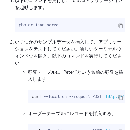
以下のコマンドを実行し、Laravelアプリケーション
を起動します。
php artisan serve
いくつかのサンプルデータを挿入して、アプリケー
ションをテストしてください。新しいターミナルウ
ィンドウを開き、以下のコマンドを実行してくださ
い。
顧客テーブルに “Peter “という名前の顧客を挿
入します
curl
 --location --request POST 
'http://127
オーダーテーブルにレコードを挿入する。