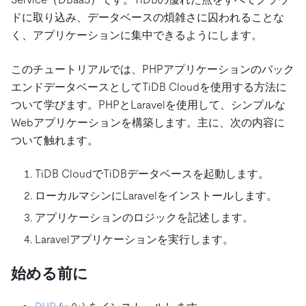
ドに取り込み、データベースの煩雑さに囚われることな
く、アプリケーションに集中できるようにします。
このチュートリアルでは、PHPアプリケーションのバック
エンドデータベースとしてTiDB Cloudを使用する方法に
ついて学びます。PHPとLaravelを使用して、シンプルな
Webアプリケーションを構築します。主に、次の内容に
ついて触れます。
TiDB CloudでTiDBデータベースを起動します。
ローカルマシンにLaravelをインストールします。
アプリケーションのロジックを記述します。
Laravelアプリケーションを実行します。
始める前に