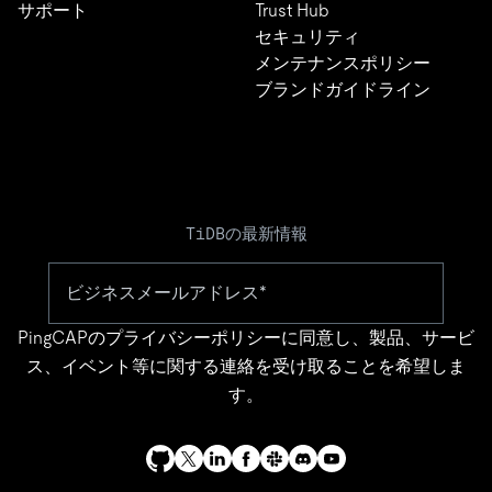
サポート
Trust Hub
セキュリティ
メンテナンスポリシー
ブランドガイドライン
TiDBの最新情報
PingCAPの
プライバシーポリシー
に同意し、製品、サービ
ス、イベント等に関する連絡を受け取ることを希望しま
す。