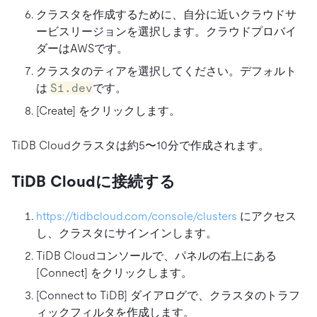
クラスタを作成するために、自分に近いクラウドサ
ービスリージョンを選択します。クラウドプロバイ
ダーはAWSです。
クラスタのティアを選択してください。デフォルト
は
S1.dev
です。
[Create] をクリックします。
TiDB Cloudクラスタは約5〜10分で作成されます。
TiDB Cloudに接続する
https://tidbcloud.com/console/clusters
にアクセス
し、クラスタにサインインします。
TiDB Cloudコンソールで、パネルの右上にある
[Connect] をクリックします。
[Connect to TiDB] ダイアログで、クラスタのトラフ
ィックフィルタを作成します。