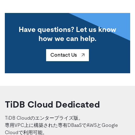
Have questions? Let us know
how we can help.
Contact Us
TiDB Cloud Dedicated
TiDB Cloudのエンタープライズ版。
専用VPC上に構築された専有DBaaSでAWSとGoogle
Cloudで利用可能。