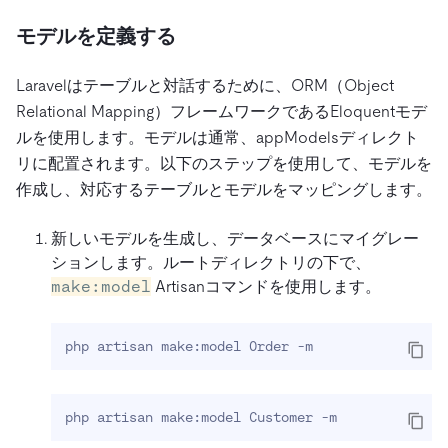
モデルを定義する
Laravelはテーブルと対話するために、ORM（Object
Relational Mapping）フレームワークであるEloquentモデ
ルを使用します。モデルは通常、appModelsディレクト
リに配置されます。以下のステップを使用して、モデルを
作成し、対応するテーブルとモデルをマッピングします。
新しいモデルを生成し、データベースにマイグレー
ションします。ルートディレクトリの下で、
make:model
Artisanコマンドを使用します。
php artisan make:model Order -m
php artisan make:model Customer -m