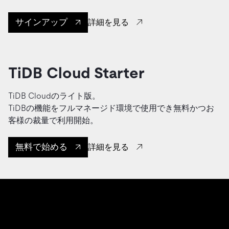
サインアップ
詳細を見る
TiDB Cloud Starter
TiDB Cloudのライト版。
TiDBの機能をフルマネージド環境で使用でき無料かつお
客様の裁量で利用開始。
無料で始める
詳細を見る