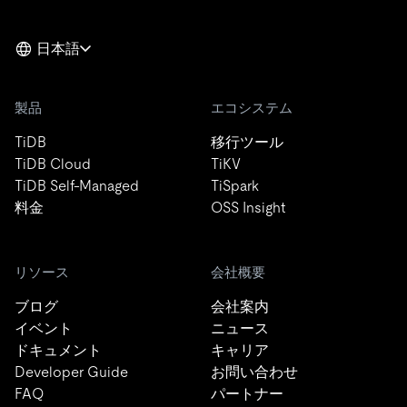
日本語
製品
エコシステム
TiDB
移行ツール
TiDB Cloud
TiKV
TiDB Self-Managed
TiSpark
料金
OSS Insight
リソース
会社概要
ブログ
会社案内
イベント
ニュース
ドキュメント
キャリア
Developer Guide
お問い合わせ
FAQ
パートナー