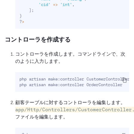
'cid'
=
>
'int'
,
]
;
}
?
>
コントローラを作成する
コントローラを作成します。コマンドラインで、次
のように入力します。
php artisan make:controller CustomerController
php artisan make:controller OrderController
顧客テーブルに対するコントローラを編集します。
app/Http/Controllers/CustomerController
ファイルを編集します。