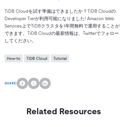
TiDB Cloudを試す準備はできましたか？TiDB Cloudの
Developer Tierが利用可能になりました! Amazon Web
Services上でTiDBクラスタを1年間無料で運用することが
できます。TiDB Cloudの最新情報は、Twitterでフォロー
してください。
How-to
TiDB Cloud
Tutorial
SHARE:
Related Resources