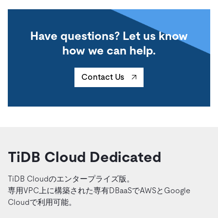
Have questions? Let us know
how we can help.
Contact Us
TiDB Cloud Dedicated
TiDB Cloudのエンタープライズ版。
専用VPC上に構築された専有DBaaSでAWSとGoogle
Cloudで利用可能。