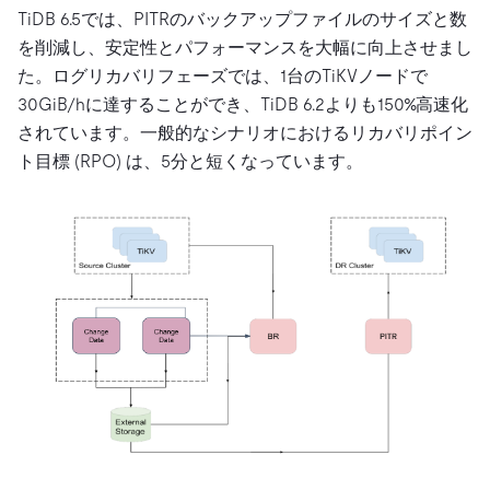
TiDB 6.5では、PITRのバックアップファイルのサイズと数
を削減し、安定性とパフォーマンスを大幅に向上させまし
た。ログリカバリフェーズでは、1台のTiKVノードで
30GiB/hに達することができ、TiDB 6.2よりも150%高速化
されています。一般的なシナリオにおけるリカバリポイン
ト目標 (RPO) は、5分と短くなっています。