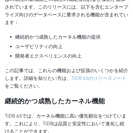
されています。このリリースには、以下を含むエンタープ
ライズ向けのデータベースに要求される機能が含まれてい
ます：
継続的かつ成熟したカーネル機能の提供
ユーザビリティの向上
開発者エクスペリエンスの向上
この記事では、これらの機能および拡張のいくつかを紹介
します。詳細を知りたい方は、
TiDB 6.5のリリースノート
をご覧ください。
継続的かつ成熟したカーネル機能
TiDB 6.5では、カーネル機能に高い優先順位をつけていま
す。これにより、TiDBは品質と安定性において進化し続
けることができます。