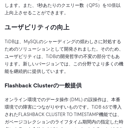
します。また、1秒あたりのクエリー数（QPS）を10倍以
上向上させることができます。
ユーザビリティの向上
TiDBは、MySQLのシャーディングの煩わしさに対処する
ためのソリューションとして開発されました。そのため、
ユーザビリティは、TiDBの開発哲学の不変の部分でもあ
ります。新しいバージョンでは、この分野でより多くの機
能を継続的に提供しています。
Flashback Clusterの一般提供
オンライン環境でのデータ操作 (DML) の誤操作は、本番
環境での障害につながりやすいものです。TiDB 6.5で導入
されたFLASHBACK CLUSTER TO TIMESTAMP機能では、
ガベージコレクションのライフタイム期間内の指定した時