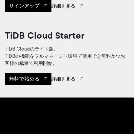
サインアップ
詳細を見る
TiDB Cloud Starter
TiDB Cloudのライト版。
TiDBの機能をフルマネージド環境で使用でき無料かつお
客様の裁量で利用開始。
無料で始める
詳細を見る