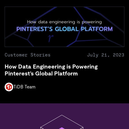
Customer Stories
July 21, 2023
How Data Engineering is Powering
Pinterest’s Global Platform
TiDB Team