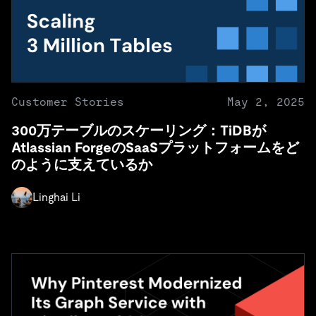
Customer Stories
May 2, 2025
300万テーブルのスケーリング：TiDBが
Atlassian ForgeのSaaSプラットフォームをど
のように支えているか
Linghai Li