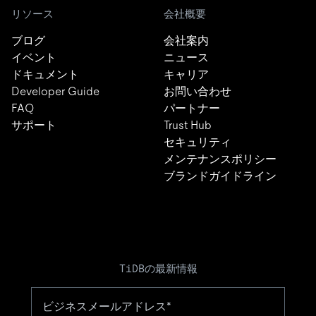
リソース
会社概要
ブログ
会社案内
イベント
ニュース
ドキュメント
キャリア
Developer Guide
お問い合わせ
FAQ
パートナー
サポート
Trust Hub
セキュリティ
メンテナンスポリシー
ブランドガイドライン
TiDBの最新情報