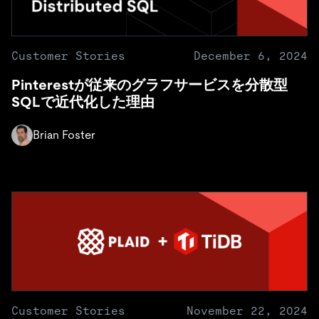
Customer Stories
December 6, 2024
Pinterestが従来のグラフサービスを分散型
SQLで近代化した理由
Brian Foster
Customer Stories
November 22, 2024