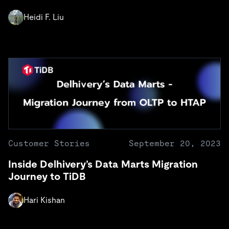
Heidi F. Liu
Customer Stories
September 20, 2023
Inside Delhivery’s Data Marts Migration
Journey to TiDB
Hari Kishan