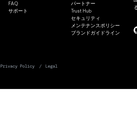
FAQ
パートナー
サポート
Trust Hub
セキュリティ
メンテナンスポリシー
ブランドガイドライン
Privacy Policy
Legal