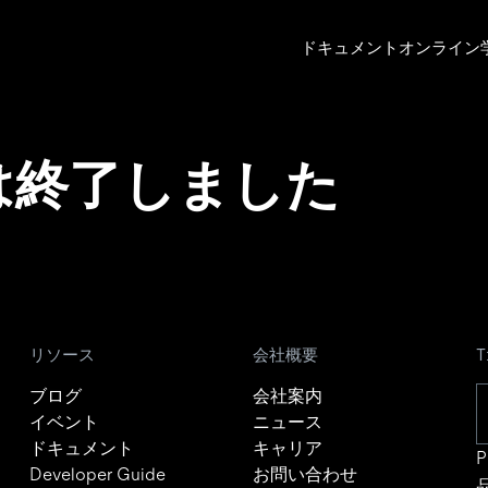
ドキュメント
オンライン
は終了しました
リソース
会社概要
ブログ
会社案内
イベント
ニュース
ドキュメント
キャリア
P
Developer Guide
お問い合わせ