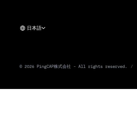
日本語
© 2026 PingCAP株式会社 - All rights reserved.