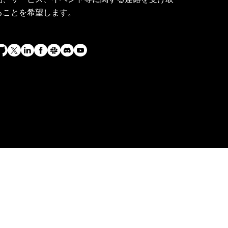
ることを希望します。