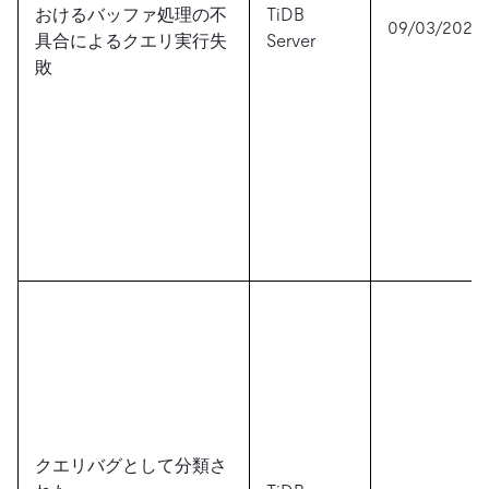
おけるバッファ処理の不
TiDB
09/03/2024
具合によるクエリ実行失
Server
敗
クエリバグとして分類さ