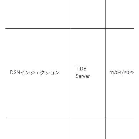
TiDB
DSNインジェクション
11/04/2022
Server