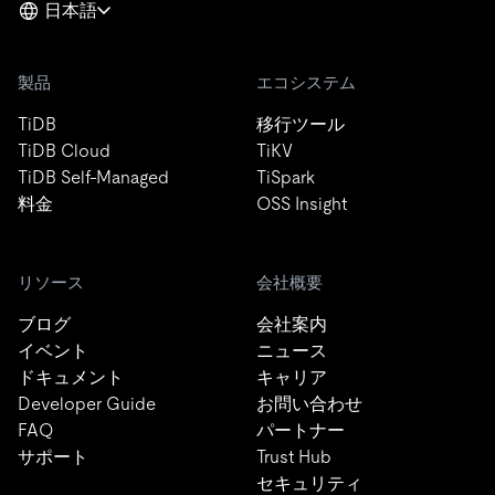
日本語
製品
エコシステム
TiDB
移行ツール
TiDB Cloud
TiKV
TiDB Self-Managed
TiSpark
料金
OSS Insight
リソース
会社概要
ブログ
会社案内
イベント
ニュース
ドキュメント
キャリア
Developer Guide
お問い合わせ
FAQ
パートナー
サポート
Trust Hub
セキュリティ