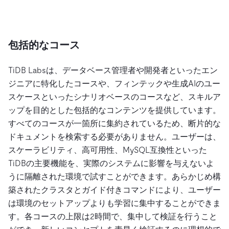
包括的なコース
TiDB Labsは、データベース管理者や開発者といったエン
ジニアに特化したコースや、フィンテックや生成AIのユー
スケースといったシナリオベースのコースなど、スキルア
ップを目的とした包括的なコンテンツを提供しています。
すべてのコースが一箇所に集約されているため、断片的な
ドキュメントを検索する必要がありません。ユーザーは、
スケーラビリティ、高可用性、MySQL互換性といった
TiDBの主要機能を、実際のシステムに影響を与えないよ
うに隔離された環境で試すことができます。あらかじめ構
築されたクラスタとガイド付きコマンドにより、ユーザー
は環境のセットアップよりも学習に集中することができま
す。各コースの上限は2時間で、集中して検証を行うこと