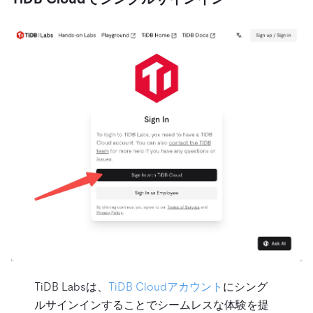
TiDB Labsは、
TiDB Cloudアカウント
にシング
ルサインインすることでシームレスな体験を提