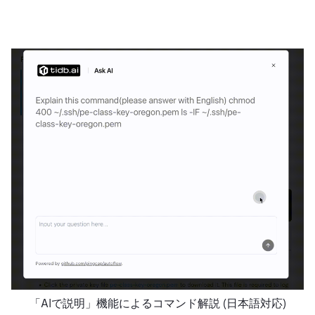
「AIで説明」機能によるコマンド解説 (日本語対応)