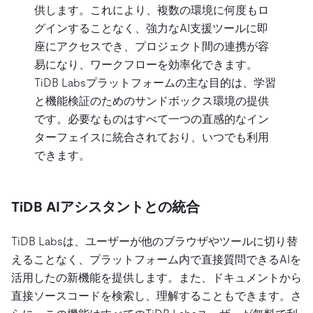
供します。これにより、複数の環境に何度もロ
グインすることなく、強力なAI支援ツールに即
座にアクセスでき、プロジェクト間の連携が容
易になり、ワークフローを効率化できます。
TiDB Labsプラットフォームの主な目的は、学習
と機能検証のためのサンドボックス環境の提供
です。必要なものはすべて一つの直感的なイン
ターフェイスに統合されており、いつでも利用
できます。
TiDB AIアシスタントとの統合
TiDB Labsは、ユーザーが他のブラウザやツールに切り替
えることなく、プラットフォーム内で直接質問できるAIを
活用したの新機能を提供します。また、ドキュメントから
直接ソースコードを検索し、理解することもできます。さ