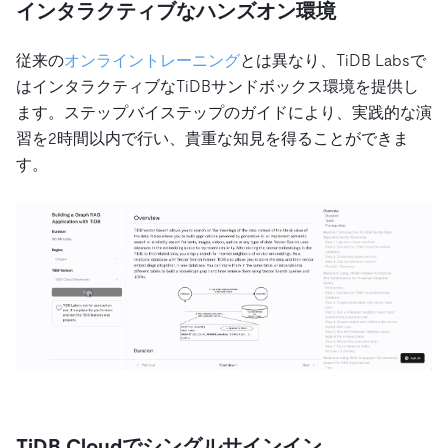
インタラクティブなハンズオン環境
従来の
オンライントレーニング
とは異なり、TiDB Labsで
はインタラクティブなTiDBサンドボックス環境を提供し
ます。ステップバイステップのガイドにより、実践的な演
習を2時間以内で行い、貴重な知見を得ることができま
す。
TiDB Cloudでシングルサインイン