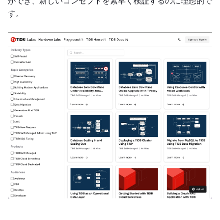
ができ、新しいコンセプトを素早く検証するのに理想的で
す。