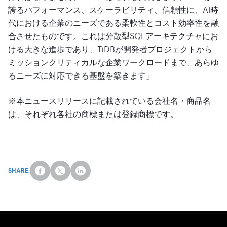
誇るパフォーマンス、スケーラビリティ、信頼性に、AI時
代における企業のニーズである柔軟性とコスト効率性を融
合させたものです。これは分散型SQLアーキテクチャにお
ける大きな進歩であり、TiDBが開発者プロジェクトから
ミッションクリティカルな企業ワークロードまで、あらゆ
るニーズに対応できる基盤を築きます」
※本ニュースリリースに記載されている会社名・商品名
は、それぞれ各社の商標または登録商標です。
SHARE: