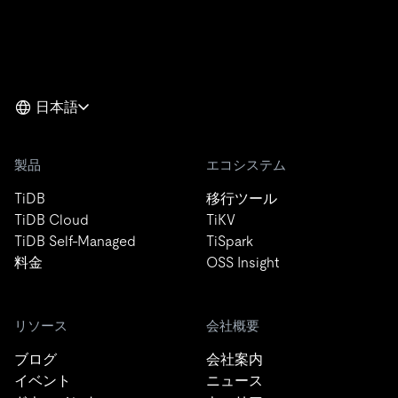
日本語
製品
エコシステム
TiDB
移行ツール
TiDB Cloud
TiKV
TiDB Self-Managed
TiSpark
料金
OSS Insight
リソース
会社概要
ブログ
会社案内
イベント
ニュース