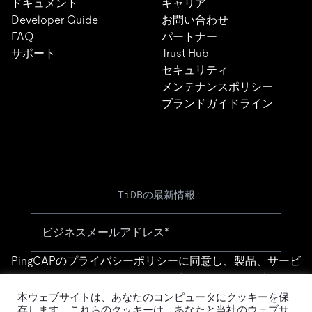
ドキュメント
キャリア
Developer Guide
お問い合わせ
FAQ
パートナー
サポート
Trust Hub
セキュリティ
メンテナンスポリシー
ブランドガイドライン
TiDBの最新情報
PingCAPの
プライバシーポリシー
に同意し、製品、サービ
ス、イベント等に関する連絡を受け取ることを希望しま
す。
本ウェブサイトは、あなたのコンピュータにクッキーを保
存します。これらのクッキーは、あなたと当社のウェブサ