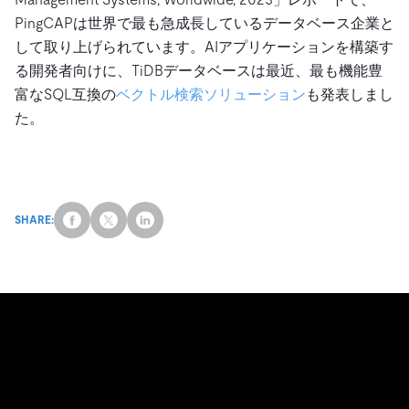
PingCAPは世界で最も急成長しているデータベース企業と
して取り上げられています。AIアプリケーションを構築す
る開発者向けに、TiDBデータベースは最近、最も機能豊
富なSQL互換の
ベクトル検索ソリューション
も発表しまし
た。
SHARE: