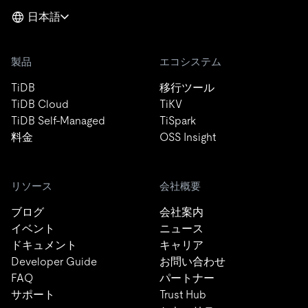
日本語
製品
エコシステム
TiDB
移行ツール
TiDB Cloud
TiKV
TiDB Self-Managed
TiSpark
料金
OSS Insight
リソース
会社概要
ブログ
会社案内
イベント
ニュース
ドキュメント
キャリア
Developer Guide
お問い合わせ
FAQ
パートナー
サポート
Trust Hub