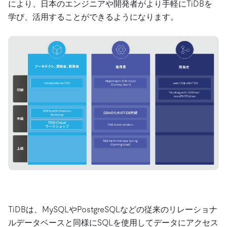
により、日本のエンジニアや開発者がより手軽にTiDBを
学び、活用することができるようになります。
TiDBは、MySQLやPostgreSQLなどの従来のリレーショナ
ルデータベースと同様にSQLを使用してデータにアクセス