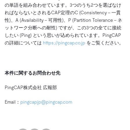
の単語を組み合わせています。3つのうち2つを選ばなけ
ればならないとされるCAP定理のC (Consistency – 一貫
性)、A (Availability – 可用性)、P (Partition Tolerance – ネ
ットワーク分断への耐性) ですが、この3つの全てに接続
したい (Ping) という思いが込められています。PingCAP
の詳細については
https://pingcap.co.jp
をご覧ください。
本件に関するお問合わせ先
PingCAP株式会社 広報部
Email：
pingcapjp@pingcap.com