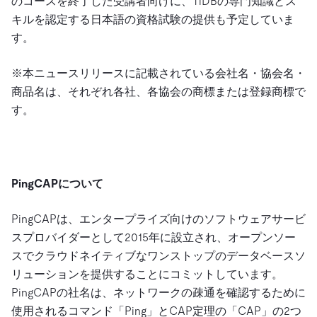
のコースを終了した受講者向けに、TiDBの専門知識とス
キルを認定する日本語の資格試験の提供も予定していま
す。
※本ニュースリリースに記載されている会社名・協会名・
商品名は、それぞれ各社、各協会の商標または登録商標で
す。
PingCAPについて
PingCAPは、エンタープライズ向けのソフトウェアサービ
スプロバイダーとして2015年に設立され、オープンソー
スでクラウドネイティブなワンストップのデータベースソ
リューションを提供することにコミットしています。
PingCAPの社名は、ネットワークの疎通を確認するために
使用されるコマンド「Ping」とCAP定理の「CAP」の2つ