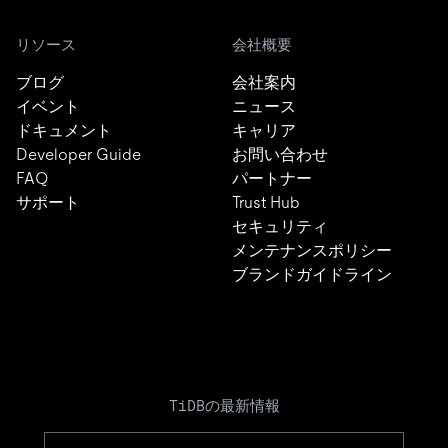
リソース
会社概要
ブログ
会社案内
イベント
ニュース
ドキュメント
キャリア
Developer Guide
お問い合わせ
FAQ
パートナー
サポート
Trust Hub
セキュリティ
メンテナンスポリシー
ブランドガイドライン
TiDBの最新情報