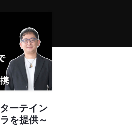
ンターテイン
ラを提供～