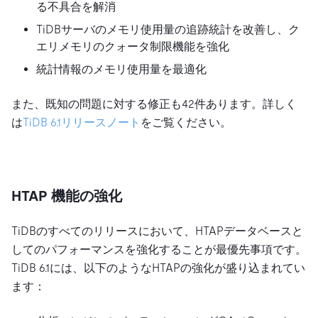
る不具合を解消
TiDBサーバのメモリ使用量の追跡統計を改善し、ク
エリメモリのクォータ制限機能を強化
統計情報のメモリ使用量を最適化
また、既知の問題に対する修正も42件あります。詳しく
は
TiDB 6.1リリースノート
をご覧ください。
HTAP 機能の強化
TiDBのすべてのリリースにおいて、HTAPデータベースと
してのパフォーマンスを強化することが最優先事項です。
TiDB 6.1には、以下のようなHTAPの強化が盛り込まれてい
ます：