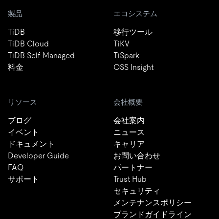
製品
エコシステム
TiDB
移行ツール
TiDB Cloud
TiKV
TiDB Self-Managed
TiSpark
料金
OSS Insight
リソース
会社概要
ブログ
会社案内
イベント
ニュース
ドキュメント
キャリア
Developer Guide
お問い合わせ
FAQ
パートナー
サポート
Trust Hub
セキュリティ
メンテナンスポリシー
ブランドガイドライン