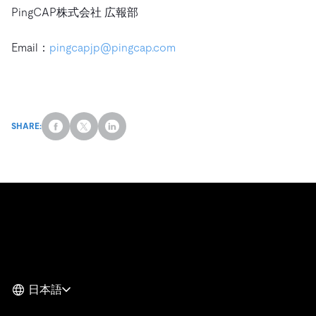
PingCAP株式会社 広報部
Email：
pingcapjp@pingcap.com
SHARE:
日本語