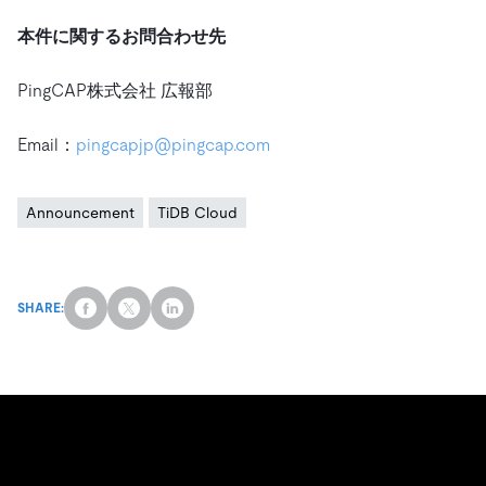
本件に関するお問合わせ先
PingCAP株式会社 広報部
Email：
pingcapjp@pingcap.com
Announcement
TiDB Cloud
SHARE: