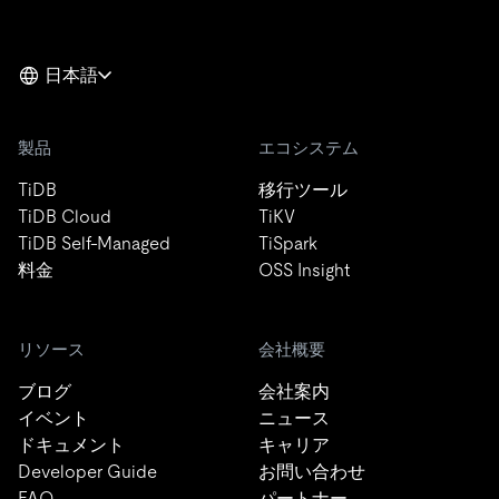
日本語
製品
エコシステム
TiDB
移行ツール
TiDB Cloud
TiKV
TiDB Self-Managed
TiSpark
料金
OSS Insight
リソース
会社概要
ブログ
会社案内
イベント
ニュース
ドキュメント
キャリア
Developer Guide
お問い合わせ
FAQ
パートナー