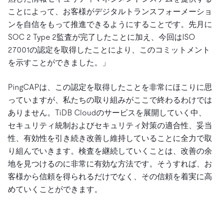
ことによって、お客様がデジタルトランスフォーメーショ
ンを自信をもって推進できるようにすることです。先月に
SOC 2 Type 2監査が完了したことに加え、今回はISO
27001の認定を取得したことにより、このコミットメント
を示すことができました。」
PingCAPは、この認定を取得したことを非常にほこりに思
っていますが、私たちの取り組みがここで終わるわけでは
ありません。TiDB Cloudのサービスを展開していく中、
セキュリティ統制およびセキュリティ対策の適合性、妥当
性、有効性を引き続き改善し維持していることに全力で取
り組んでいきます。検査を継続していくことは、改善の余
地を見つけるのに非常に有効な方法です。そうすれば、お
客様から信頼を得られるだけでなく、その信頼を着実に高
めていくことができます。