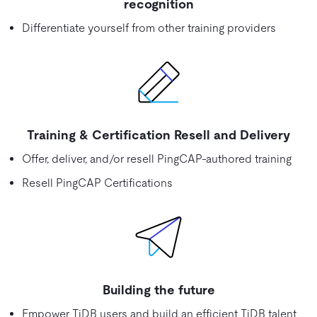
recognition
Differentiate yourself from other training providers
Training & Certification Resell and Delivery
Offer, deliver, and/or resell PingCAP-authored training
Resell PingCAP Certifications
Building the future
Empower TiDB users and build an efficient TiDB talent