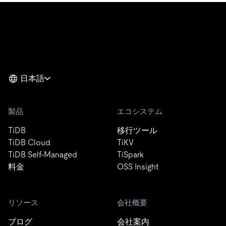
日本語
製品
エコシステム
TiDB
移行ツール
TiDB Cloud
TiKV
TiDB Self-Managed
TiSpark
料金
OSS Insight
リソース
会社概要
ブログ
会社案内