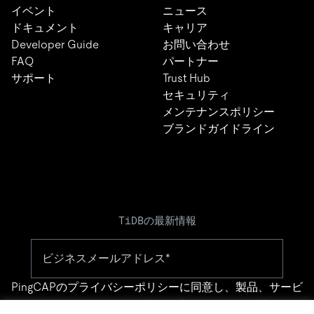
イベント
ニュース
ドキュメント
キャリア
Developer Guide
お問い合わせ
FAQ
パートナー
サポート
Trust Hub
セキュリティ
メンテナンスポリシー
ブランドガイドライン
TiDBの最新情報
PingCAPの
プライバシーポリシー
に同意し、製品、サービ
ス、イベント等に関する連絡を受け取ることを希望しま