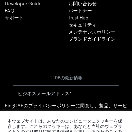
Developer Guide
お問い合わせ
FAQ
パートナー
サポート
Trust Hub
セキュリティ
メンテナンスポリシー
ブランドガイドライン
TiDBの最新情報
PingCAPの
プライバシーポリシー
に同意し、製品、サービ
ス、イベント等に関する連絡を受け取ることを希望しま
す。
本ウェブサイトは、あなたのコンピュータにクッキーを保
存します。これらのクッキーは、あなたと当社のウェブサ
イトとのやり取りに関する情報を収集し、あなたのことを