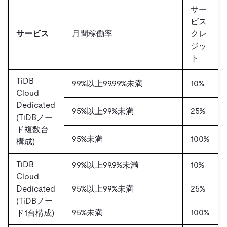
サー
ビス
サービス
月間稼働率
クレ
ジッ
ト
TiDB
99%以上99.99%未満
10%
Cloud
Dedicated
95%以上99%未満
25%
(TiDBノー
ド複数台
95%未満
100%
構成)
TiDB
99%以上99.9%未満
10%
Cloud
Dedicated
95%以上99%未満
25%
(TiDBノー
95%未満
100%
ド1台構成)