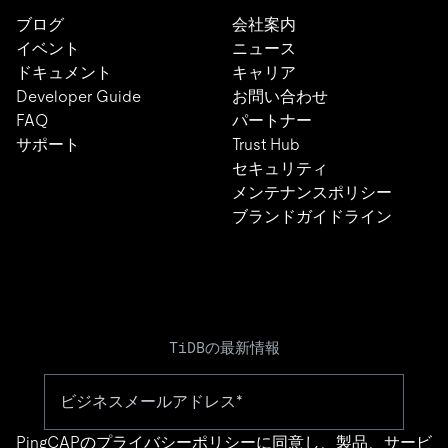
ブログ
会社案内
イベント
ニュース
ドキュメント
キャリア
Developer Guide
お問い合わせ
FAQ
パートナー
サポート
Trust Hub
セキュリティ
メンテナンスポリシー
ブランドガイドライン
TiDBの最新情報
PingCAPの
プライバシーポリシー
に同意し、製品、サービ