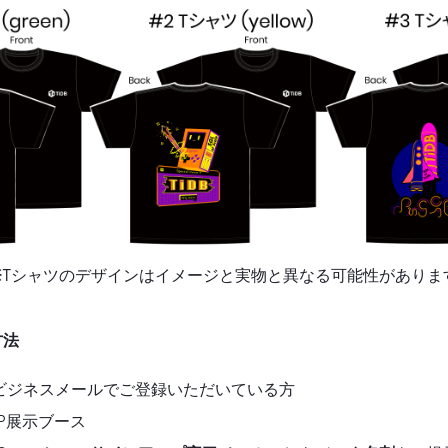
Tシャツのデザインはイメージと実物と異なる可能性がありま
方法
lessにビジネスメールでご登録いただいている方
AP展示ブース