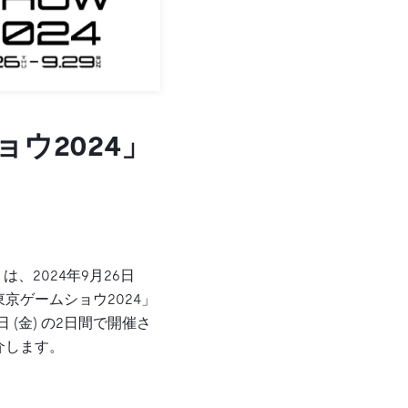
ウ2024」
 は、2024年9月26日
東京ゲームショウ2024」
日 (金) の2日間で開催さ
介します。