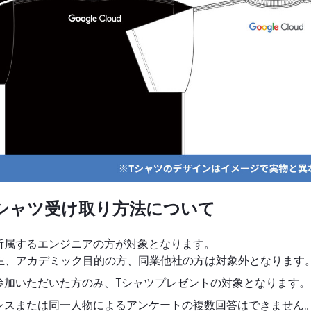
シャツ受け取り方法について
所属するエンジニアの方が対象となります。
業主、アカデミック目的の方、同業他社の方は対象外となります
参加いただいた方のみ、Tシャツプレゼントの対象となります。
レスまたは同一人物によるアンケートの複数回答はできません