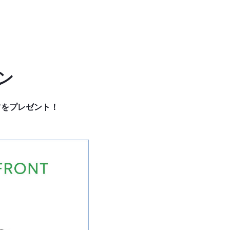
ーン
ツをプレゼント！