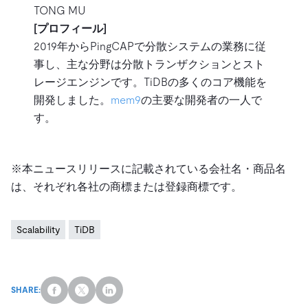
TONG MU
[プロフィール]
2019年からPingCAPで分散システムの業務に従
事し、主な分野は分散トランザクションとスト
レージエンジンです。TiDBの多くのコア機能を
開発しました。
mem9
の主要な開発者の一人で
す。
※本ニュースリリースに記載されている会社名・商品名
は、それぞれ各社の商標または登録商標です。
Scalability
TiDB
SHARE: