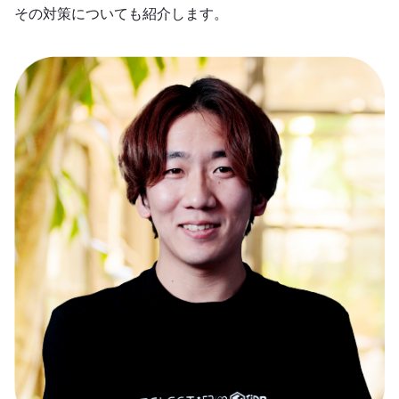
その対策についても紹介します。