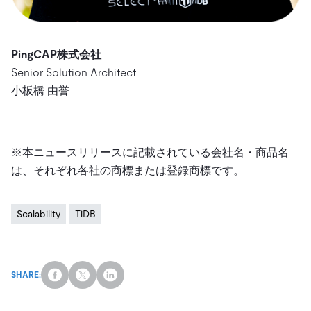
PingCAP株式会社
Senior Solution Architect
小板橋 由誉
※本ニュースリリースに記載されている会社名・商品名
は、それぞれ各社の商標または登録商標です。
Scalability
TiDB
SHARE: