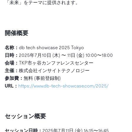
「未来」をテーマに提供されます。
開催概要
名称：
db tech showcase 2025 Tokyo
日時：
2025年7月10日 (木) 〜 11日 (金) 10:00〜18:00
会場：
TKP市ヶ谷カンファレンスセンター
主催：
株式会社インサイトテクノロジー
参加費：
無料 (事前登録制)
URL：
https://www.db-tech-showcase.com/2025/
セッション概要
セッション日時
：
2025年7月11日 (金) 16:15〜16:45