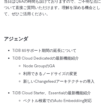
当日はQ&Aの時間も設けておりますので、ご不明な点に
ついて直接ご質問いただけます。理解を深める機会とし
て、ぜひご活用ください。
アジェンダ
TiDB 8.5サポート期間の延長について
TiDB Cloud Dedicatedの最新機能紹介
Node GroupのGA
利用できるノードサイズの変更
新しいChangefeedアーキテクチャの導入
TiDB Cloud Starter、Essentialの最新機能紹介
ベクトル検索でのAuto Embeddiing対応