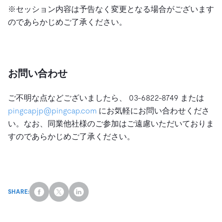
※セッション内容は予告なく変更となる場合がございます
のであらかじめご了承ください。
お問い合わせ
ご不明な点などございましたら、 03-6822-8749 または
pingcapjp@pingcap.com
にお気軽にお問い合わせくださ
い。なお、同業他社様のご参加はご遠慮いただいておりま
すのであらかじめご了承ください。
SHARE: