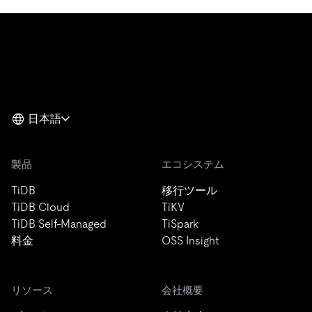
日本語
製品
エコシステム
TiDB
移行ツール
TiDB Cloud
TiKV
TiDB Self-Managed
TiSpark
料金
OSS Insight
リソース
会社概要