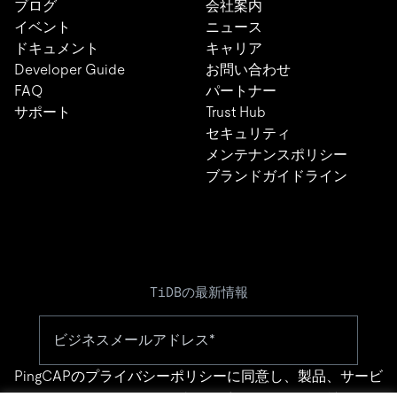
ブログ
会社案内
イベント
ニュース
ドキュメント
キャリア
Developer Guide
お問い合わせ
FAQ
パートナー
サポート
Trust Hub
セキュリティ
メンテナンスポリシー
ブランドガイドライン
TiDBの最新情報
PingCAPの
プライバシーポリシー
に同意し、製品、サービ