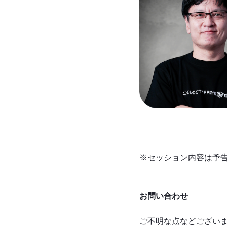
※セッション内容は予
お問い合わせ
ご不明な点などございました