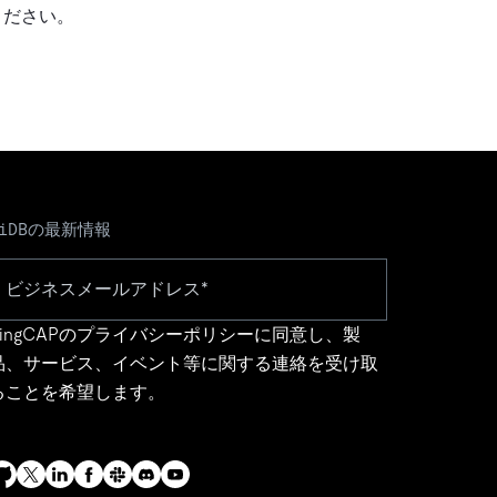
ください。
TiDBの最新情報
ingCAPの
プライバシーポリシー
に同意し、製
品、サービス、イベント等に関する連絡を受け取
ることを希望します。