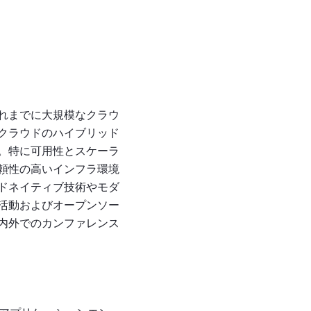
れまでに大規模なクラウ
クラウドのハイブリッド
。特に可用性とスケーラ
頼性の高いインフラ環境
ドネイティブ技術やモダ
活動およびオープンソー
内外でのカンファレンス