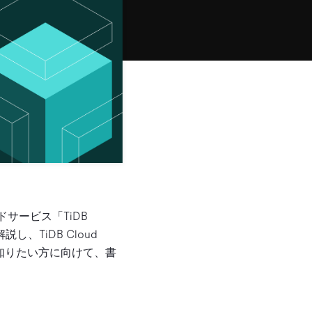
サービス「TiDB
、TiDB Cloud
詳しく知りたい方に向けて、書