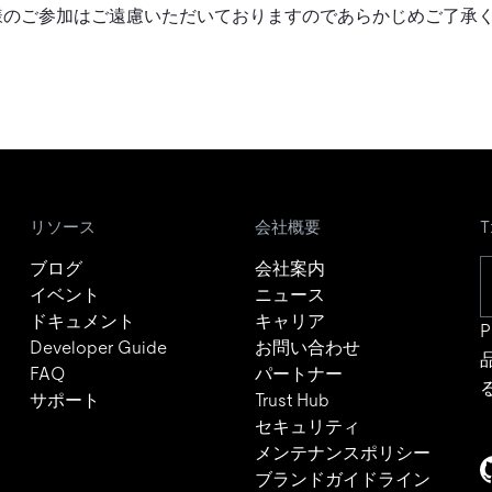
様のご参加はご遠慮いただいておりますのであらかじめご了承
リソース
会社概要
ブログ
会社案内
イベント
ニュース
ドキュメント
キャリア
P
Developer Guide
お問い合わせ
FAQ
パートナー
サポート
Trust Hub
セキュリティ
メンテナンスポリシー
ブランドガイドライン