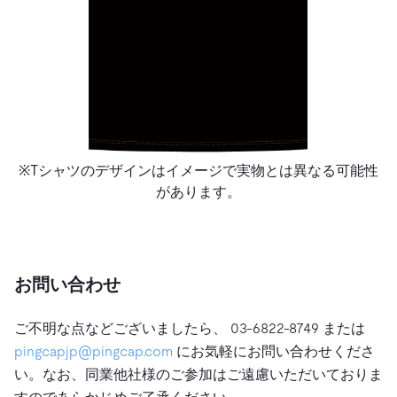
※Tシャツのデザインはイメージで実物とは異なる可能性
があります。
お問い合わせ
ご不明な点などございましたら、 03-6822-8749 または
pingcapjp@pingcap.com
にお気軽にお問い合わせくださ
い。なお、同業他社様のご参加はご遠慮いただいておりま