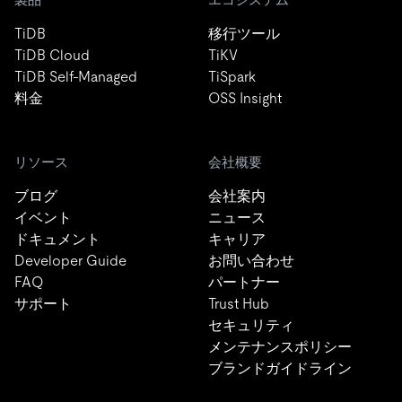
TiDB
移行ツール
TiDB Cloud
TiKV
TiDB Self-Managed
TiSpark
料金
OSS Insight
リソース
会社概要
ブログ
会社案内
イベント
ニュース
ドキュメント
キャリア
Developer Guide
お問い合わせ
FAQ
パートナー
サポート
Trust Hub
セキュリティ
メンテナンスポリシー
ブランドガイドライン