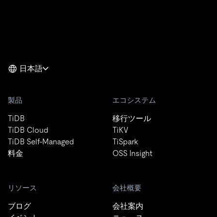
日本語
製品
エコシステム
TiDB
移行ツール
TiDB Cloud
TiKV
TiDB Self-Managed
TiSpark
料金
OSS Insight
リソース
会社概要
ブログ
会社案内