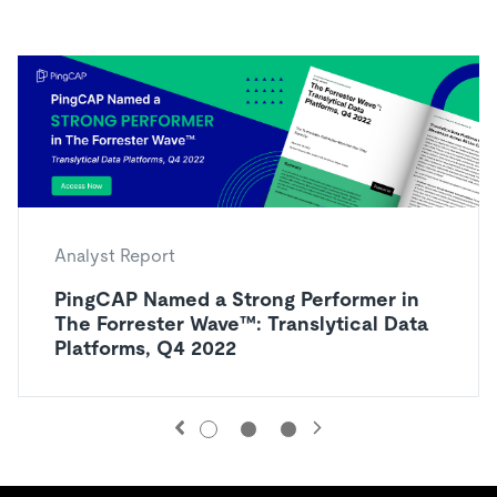
Analyst Report
PingCAP Named a Strong Performer in
The Forrester Wave™: Translytical Data
Platforms, Q4 2022