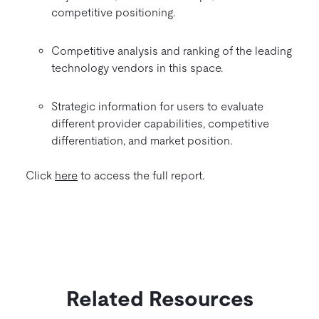
competitive positioning.
Competitive analysis and ranking of the leading
technology vendors in this space.
Strategic information for users to evaluate
different provider capabilities, competitive
differentiation, and market position.
Click
here
to access the full report.
Related Resources