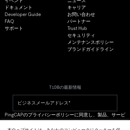
イベント
ニュース
ドキュメント
キャリア
Developer Guide
お問い合わせ
FAQ
パートナー
サポート
Trust Hub
セキュリティ
メンテナンスポリシー
ブランドガイドライン
TiDBの最新情報
PingCAPの
プライバシーポリシー
に同意し、製品、サービ
ス、イベント等に関する連絡を受け取ることを希望しま
す。