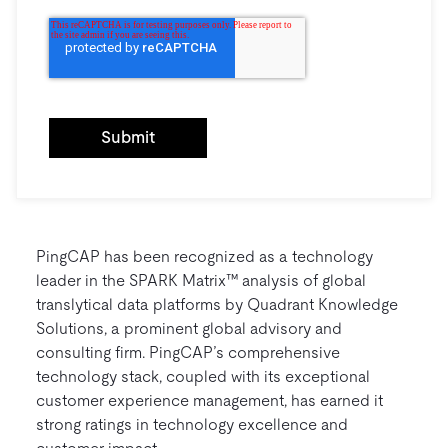
PingCAP has been recognized as a technology
leader in the SPARK Matrix™ analysis of global
translytical data platforms by Quadrant Knowledge
Solutions, a prominent global advisory and
consulting firm. PingCAP’s comprehensive
technology stack, coupled with its exceptional
customer experience management, has earned it
strong ratings in technology excellence and