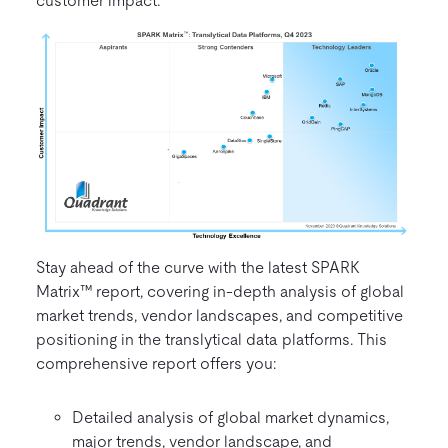
customer impact.
Stay ahead of the curve with the latest SPARK
Matrix™ report, covering in-depth analysis of global
market trends, vendor landscapes, and competitive
positioning in the translytical data platforms. This
comprehensive report offers you:
Detailed analysis of global market dynamics,
major trends, vendor landscape, and