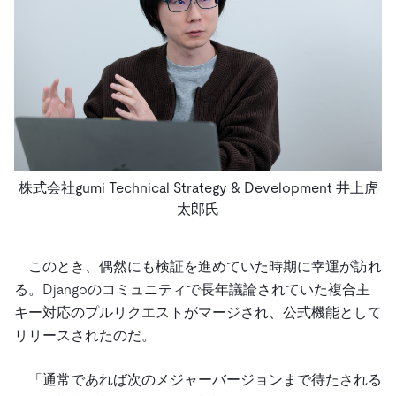
株式会社gumi Technical Strategy & Development 井上虎
太郎氏
このとき、偶然にも検証を進めていた時期に幸運が訪れ
る。Djangoのコミュニティで長年議論されていた複合主
キー対応のプルリクエストがマージされ、公式機能として
リリースされたのだ。
「通常であれば次のメジャーバージョンまで待たされる