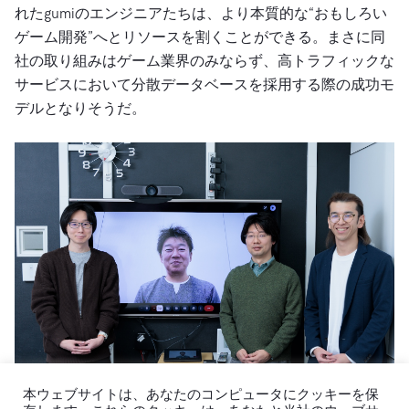
れたgumiのエンジニアたちは、より本質的な“おもしろい
ゲーム開発”へとリソースを割くことができる。まさに同
社の取り組みはゲーム業界のみならず、高トラフィックな
サービスにおいて分散データベースを採用する際の成功モ
デルとなりそうだ。
本ウェブサイトは、あなたのコンピュータにクッキーを保