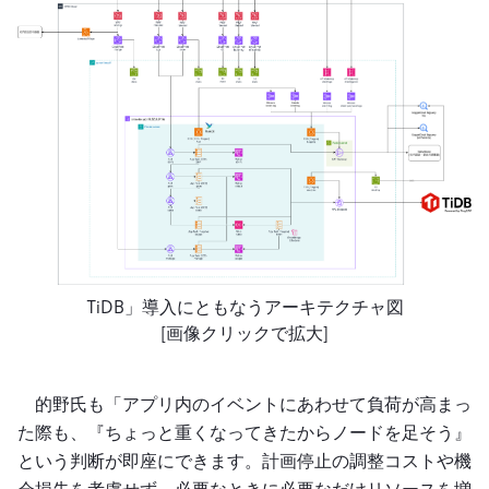
TiDB」導入にともなうアーキテクチャ図
[画像クリックで拡大]
的野氏も「アプリ内のイベントにあわせて負荷が高まっ
た際も、『ちょっと重くなってきたからノードを足そう』
という判断が即座にできます。計画停止の調整コストや機