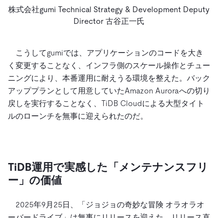
株式会社gumi Technical Strategy & Development Deputy
Director 古谷正一氏
こうしてgumiでは、アプリケーションのコードを大き
く変更することなく、インフラ側のスケール操作とチュー
ニングにより、本番運用に耐えうる環境を整えた。バック
アッププランとして用意していたAmazon Auroraへの切り
戻しを実行することなく、TiDB Cloudによる大型タイト
ルのローンチを無事に迎えられたのだ。
TiDB運用で実感した「メンテナンスフリ
ー」の価値
2025年9月25日、「ジョジョの奇妙な冒険 オラオラオ
ーバードライブ」は無事にリリースを迎えた。リリース直