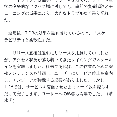
後の突発的なアクセス増に対しても、事前の負荷試験とチ
ューニングの成果により、大きなトラブルなく乗り切れ
た。
運用後、TiDBの効果を最も感じているのは、「スケー
ラビリティと柔軟性」だ。
「リリース直後は過剰にリソースを用意していました
が、アクセス状況が落ち着いてきたタイミングでスケール
インを実施しました。従来であれば、この作業のために深
夜メンテナンスを計画し、ユーザーにサービス停止を案内
し、エンジニアが待機する必要がありました。しかし
TiDBでは、サービスを稼働させたままノード数を減らす
だけで完了します。ユーザーへの影響も皆無でした」（清
水氏）