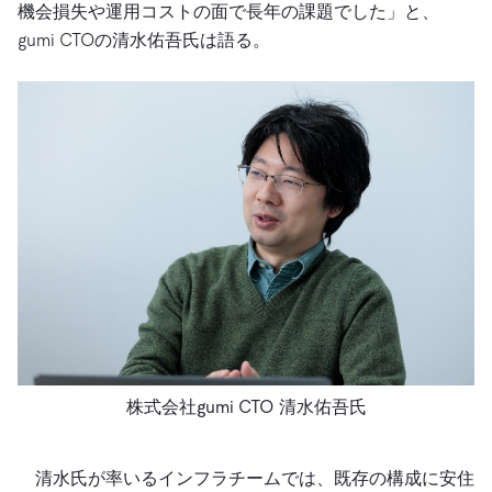
機会損失や運用コストの面で長年の課題でした」と、
gumi CTOの清水佑吾氏は語る。
株式会社gumi CTO 清水佑吾氏
清水氏が率いるインフラチームでは、既存の構成に安住