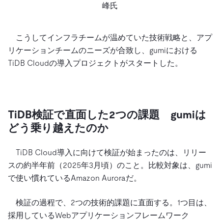
峰氏
こうしてインフラチームが温めていた技術戦略と、アプ
リケーションチームのニーズが合致し、gumiにおける
TiDB Cloudの導入プロジェクトがスタートした。
TiDB検証で直面した2つの課題 gumiは
どう乗り越えたのか
TiDB Cloud導入に向けて検証が始まったのは、リリー
スの約半年前（2025年3月頃）のこと。比較対象は、gumi
で使い慣れているAmazon Auroraだ。
検証の過程で、2つの技術的課題に直面する。1つ目は、
採用しているWebアプリケーションフレームワーク