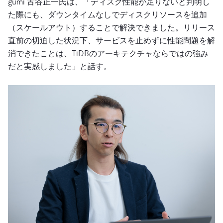
gumi 古谷正一氏は、「ディスク性能が足りないと判明し
た際にも、ダウンタイムなしでディスクリソースを追加
（スケールアウト）することで解決できました。リリース
直前の切迫した状況下、サービスを止めずに性能問題を解
消できたことは、TiDBのアーキテクチャならではの強み
だと実感しました」と話す。