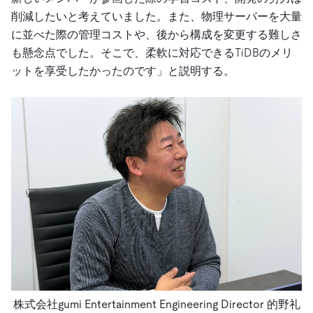
削減したいと考えていました。また、物理サーバーを大量
に並べた際の管理コストや、後から構成を変更する難しさ
も懸念点でした。そこで、柔軟に対応できるTiDBのメリ
ットを享受したかったのです」と説明する。
株式会社gumi Entertainment Engineering Director 的野礼