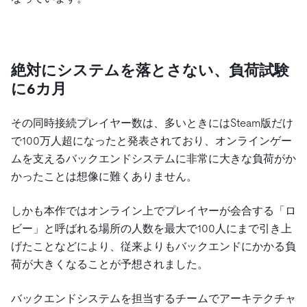
絶対にシステムを落とさない、負荷試験
に6カ月
その同時接続プレイヤー数は、多いときにはSteam版だけ
で100万人超になったと発表されており、オンラインゲー
ムを支えるバックエンドシステムに非常に大きな負荷がか
かったことは想像に難くありません。
しかも本作ではオンライン上でプレイヤーが会合する「ロ
ビー」と呼ばれる場所の人数を最大で100人にまで引き上
げたことなどにより、従来よりもバックエンドにかかる負
荷が大きくなることが予想されました。
バックエンドシステムを担当するチームでアーキテクチャ