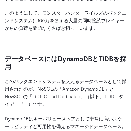
このようにして、モンスターハンターワイルズのバックエ
ンドシステムは100万を超える大量の同時接続プレイヤー
からの負荷を問題なくさばき切っています。
データベースにはDynamoDBとTiDBを採
用
このバックエンドシステムを支えるデータベースとして採
用されたのが、NoSQLの「Amazon DynamoDB」と
NewSQLの「TiDB Cloud Dedicated」（以下、TiDB：タ
イデービー）です。
DynamoDBはキーバリューストアとして非常に高いスケ
ーラビリティと可用性を備えるマネージドデータベース。