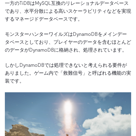
一方のTiDBはMySQL互換のリレーショナルデータベース
であり、水平分散による高いスケーラビリティなどを実現
するマネージドデータベースです。
モンスターハンターワイルズはDynamoDBをメインデー
タベースとしており、プレイヤーのデータを含むほとんど
のデータがDynamoDBに格納され、処理されています。
しかしDynamoDBでは処理できないと考えられる要件が
ありました。ゲーム内で「救難信号」と呼ばれる機能の実
装です。