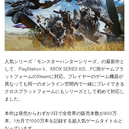
人気シリーズ「モンスターハンターシリーズ」の最新作と
して、PlayStation 5、XBOX SERIES X|S、PC用ゲームプラ
ットフォームのSteamに対応。プレイヤーのゲーム機器が
異なっても同一のオンライン空間内で一緒にプレイできる
クロスプラットフォームにもシリーズとして初めて対応し
ました。
本作は発売からわずか3日で全世界の販売本数が800万
本、1カ月で1000万本を記録する超人気ゲームタイトルと
なっています。