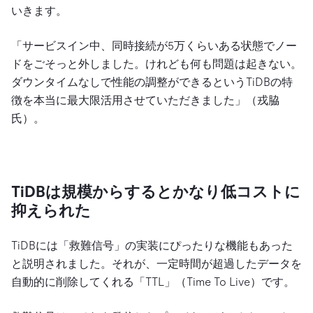
いきます。
「サービスイン中、同時接続が5万くらいある状態でノー
ドをごそっと外しました。けれども何も問題は起きない。
ダウンタイムなしで性能の調整ができるというTiDBの特
徴を本当に最大限活用させていただきました」（戎脇
氏）。
TiDBは規模からするとかなり低コストに
抑えられた
TiDBには「救難信号」の実装にぴったりな機能もあった
と説明されました。それが、一定時間が超過したデータを
自動的に削除してくれる「TTL」（Time To Live）です。