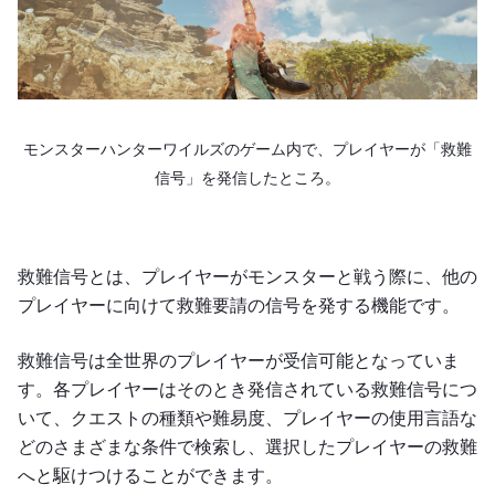
モンスターハンターワイルズのゲーム内で、プレイヤーが「救難
信号」を発信したところ。
救難信号とは、プレイヤーがモンスターと戦う際に、他の
プレイヤーに向けて救難要請の信号を発する機能です。
救難信号は全世界のプレイヤーが受信可能となっていま
す。各プレイヤーはそのとき発信されている救難信号につ
いて、クエストの種類や難易度、プレイヤーの使用言語な
どのさまざまな条件で検索し、選択したプレイヤーの救難
へと駆けつけることができます。