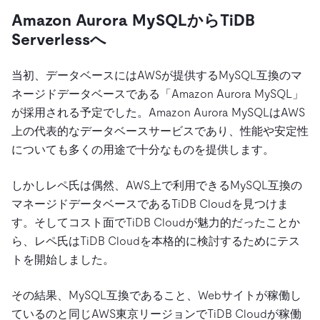
Amazon Aurora MySQLからTiDB
Serverlessへ
当初、データベースにはAWSが提供するMySQL互換のマ
ネージドデータベースである「Amazon Aurora MySQL」
が採用される予定でした。Amazon Aurora MySQLはAWS
上の代表的なデータベースサービスであり、性能や安定性
についても多くの用途で十分なものを提供します。
しかしレペ氏は偶然、AWS上で利用できるMySQL互換の
マネージドデータベースであるTiDB Cloudを見つけま
す。そしてコスト面でTiDB Cloudが魅力的だったことか
ら、レペ氏はTiDB Cloudを本格的に検討するためにテス
トを開始しました。
その結果、MySQL互換であること、Webサイトが稼働し
ているのと同じAWS東京リージョンでTiDB Cloudが稼働