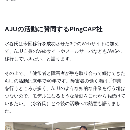
AJUの活動に賛同するPingCAP社
水谷氏は今回移行を成功させた3つのWebサイトに加え
て、AJU自身のWebサイトやメールサーバなどもAWSへ
移行していきたい、と語ります。
その上で、「健常者と障害者が手を取り合って続けてきた
AJUの活動は来年で40年です。障害者の働く場は手作業
を行うところが多く、AJUのような知的な作業を行う場は
少ないので、モデルになるような活動をこれからも続けて
いきたい」（水谷氏）と今後の活動への熱意も語りまし
た。