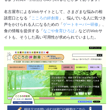
名古屋市によるWebサイトとして、さまざまな悩みの相
談窓口となる「
こころの絆創膏
」、悩んでいる人に気づき
声をかけられる人になるための「
ゲートキーバー研修
」、
食の情報を提供する「
なごや食育ひろば
」などのWebサ
イトも、そうした高い可用性が求められていました。