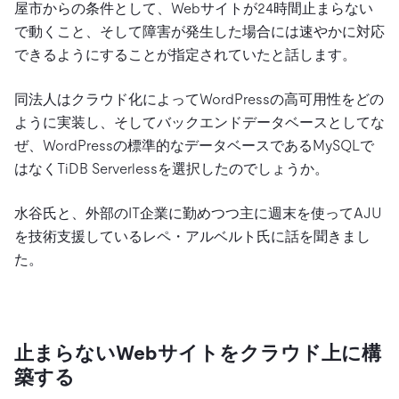
屋市からの条件として、Webサイトが24時間止まらない
で動くこと、そして障害が発生した場合には速やかに対応
できるようにすることが指定されていたと話します。
同法人はクラウド化によってWordPressの高可用性をどの
ように実装し、そしてバックエンドデータベースとしてな
ぜ、WordPressの標準的なデータベースであるMySQLで
はなくTiDB Serverlessを選択したのでしょうか。
水谷氏と、外部のIT企業に勤めつつ主に週末を使ってAJU
を技術支援しているレペ・アルベルト氏に話を聞きまし
た。
止まらないWebサイトをクラウド上に構
築する