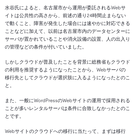
水谷氏によると、名古屋市から運用が委託されるWebサ
イトは公共性の高さから、前述の通り24時間止まらない
で動くこと、障害が発生した場合には速やかに対応できる
ことなどに加えて、以前は名古屋市内のデータセンターに
サーバが置かれていることや消火設備の設置、人の出入り
の管理などの条件が付いていました。
しかしクラウドが普及したことを背景に総務省もクラウド
の利用を推奨するようになったことから、Webサーバの
移行先としてクラウドが選択肢に入るようになったとのこ
と。
また、一般にWordPressのWebサイトの運用で採用される
ことが多いレンタルサーバは条件に合致しなかったとのこ
とです。
Webサイトのクラウドへの移行に当たって、まずは移行