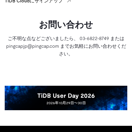
TiDB Cloudにサインアップ
お問い合わせ
ご不明な点などございましたら、 03-6822-8749 または
pingcapjp@pingcap.com までお気軽にお問い合わせくだ
さい。