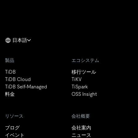
日本語
製品
エコシステム
TiDB
移行ツール
TiDB Cloud
TiKV
TiDB Self-Managed
TiSpark
料金
OSS Insight
リソース
会社概要
ブログ
会社案内
イベント
ニュース