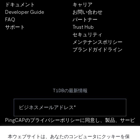
ドキュメント
キャリア
Developer Guide
お問い合わせ
FAQ
パートナー
サポート
Trust Hub
セキュリティ
メンテナンスポリシー
ブランドガイドライン
TiDBの最新情報
PingCAPの
プライバシーポリシー
に同意し、製品、サービ
ス、イベント等に関する連絡を受け取ることを希望しま
す。
本ウェブサイトは、あなたのコンピュータにクッキーを保